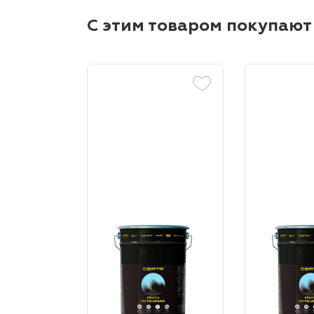
С этим товаром покупают