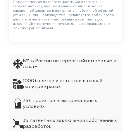
Представленная на сайте информация о товарах, их
характеристиках, внешнем виде и стоимости носит
справочный характер и не является публичной офертой
(ст. 437 ГК РФ). Производитель оставляет за собой право
вносить изменения в конструкцию и комплектацию
изделий. Для получения точных данных обращайтесь к
менеджерам компании.
№1 в России по термостойким эмалям и
лакам
1000+цветов и оттенков в нашей
палитре красок
75+ проектов в экстремальных
условиях
35 патентных заключений собственных
разработок