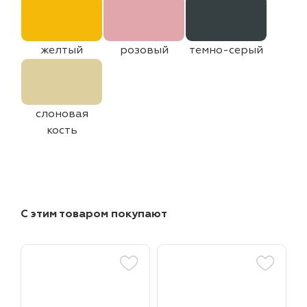
желтый
розовый
темно-серый
слоновая
кость
С этим товаром покупают