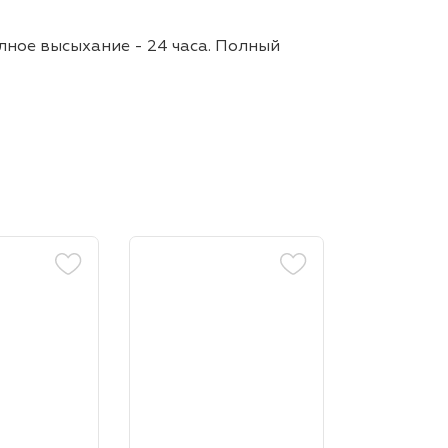
олное высыхание - 24 часа. Полный