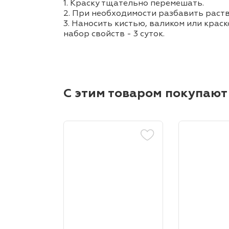
1. Краску тщательно перемешать.
2. При необходимости разбавить раств
3. Наносить кистью, валиком или краск
набор свойств - 3 суток.
С этим товаром покупают