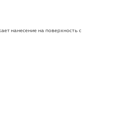
ает нанесение на поверхность с