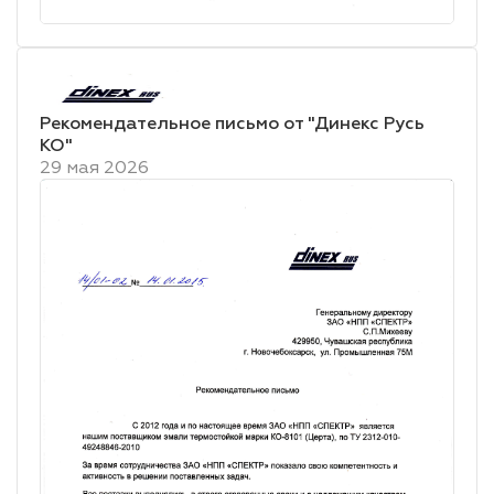
Рекомендательное письмо от "Динекс Русь
КО"
29 мая 2026