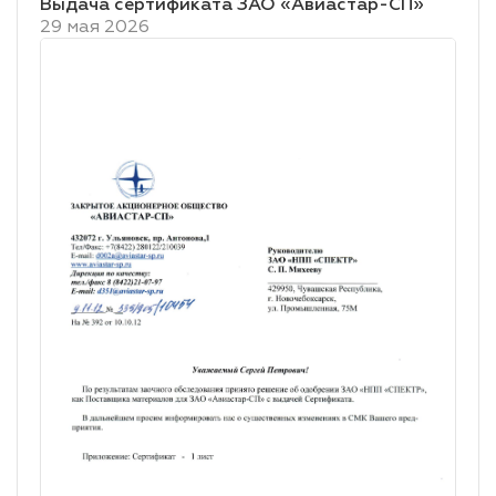
Выдача сертификата ЗАО «Авиастар-СП»
29 мая 2026