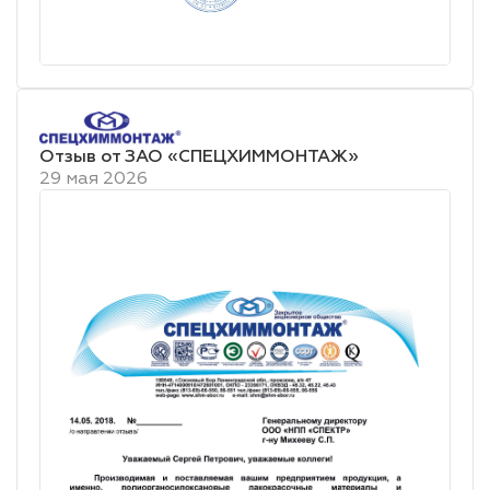
Отзыв от ЗАО «СПЕЦХИММОНТАЖ»
29 мая 2026