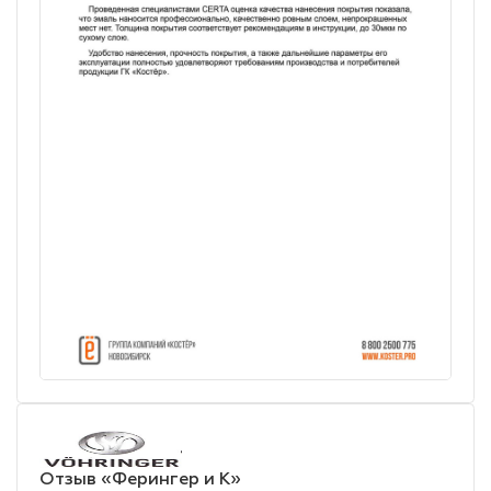
Отзыв «Ферингер и К»