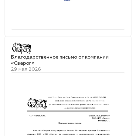
Благодарственное письмо от компании
«Сварог»
29 мая 2026