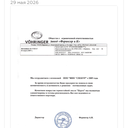
29 мая 2026