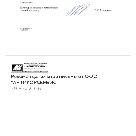
Рекомендательное письмо от ООО
"АНТИКОРСЕРВИС"
29 мая 2026