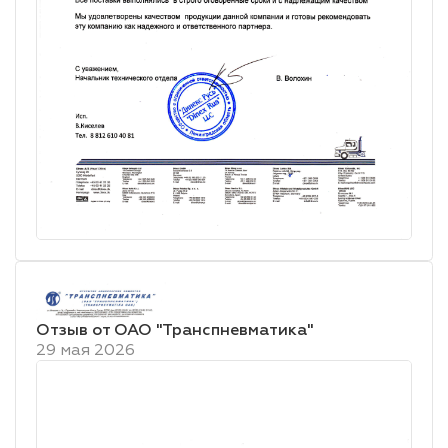
Отзыв от ОАО "Транспневматика"
29 мая 2026