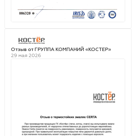
Отзыв от ГРУППА КОМПАНИЙ «КОСТЕР»
29 мая 2026