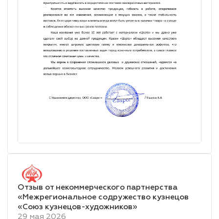
Отзыв от некоммерческого партнерства
«Межрегиональное содружество кузнецов
«Союз кузнецов-художников»
29 мая 2026