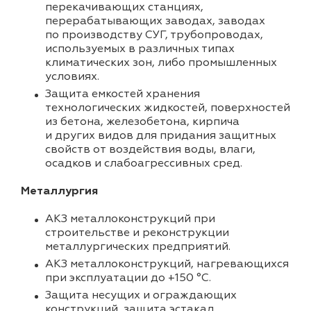
перекачивающих станциях,
перерабатывающих заводах, заводах
по производству СУГ, трубопроводах,
используемых в различных типах
климатических зон, либо промышленных
условиях.
Защита емкостей хранения
технологических жидкостей, поверхностей
из бетона, железобетона, кирпича
и других видов для придания защитных
свойств от воздействия воды, влаги,
осадков и слабоагрессивных сред.
Металлургия
АКЗ металлоконструкций при
строительстве и реконструкции
металлургических предприятий.
АКЗ металлоконструкций, нагревающихся
при эксплуатации до +150 °C.
Защита несущих и ограждающих
конструкций, защита эстакад.