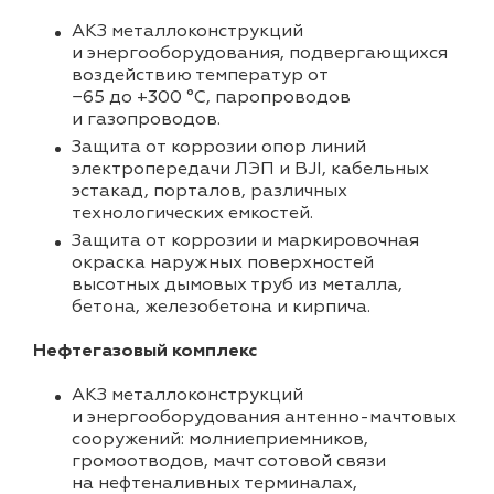
АКЗ металлоконструкций
и энергооборудования, подвергающихся
воздействию температур от
−65 до +300 °C, паропроводов
и газопроводов.
Защита от коррозии опор линий
электропередачи ЛЭП и BJI, кабельных
эстакад, порталов, различных
технологических емкостей.
Защита от коррозии и маркировочная
окраска наружных поверхностей
высотных дымовых труб из металла,
бетона, железобетона и кирпича.
Нефтегазовый комплекс
АКЗ металлоконструкций
и энергооборудования антенно-мачтовых
сооружений: молниеприемников,
громоотводов, мачт сотовой связи
на нефтеналивных терминалах,