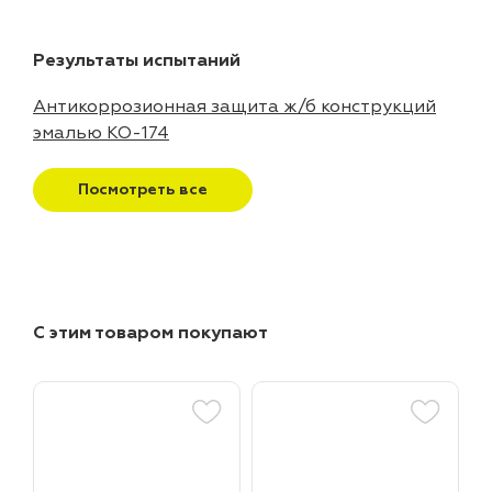
Результаты испытаний
Антикоррозионная защита ж/б конструкций
эмалью КО-174
Посмотреть все
С этим товаром покупают