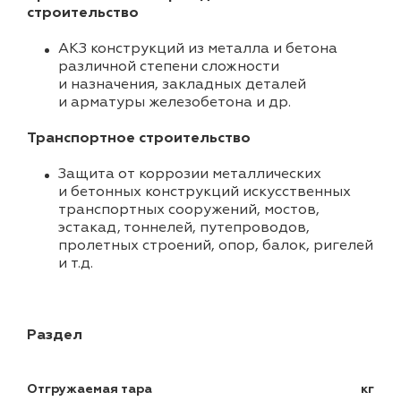
строительство
АКЗ конструкций из металла и бетона
различной степени сложности
и назначения, закладных деталей
и арматуры железобетона и др.
Транспортное строительство
Защита от коррозии металлических
и бетонных конструкций искусственных
транспортных сооружений, мостов,
эстакад, тоннелей, путепроводов,
пролетных строений, опор, балок, ригелей
и т.д.
Раздел
Отгружаемая тара
кг