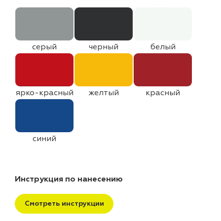
серый
черный
белый
ярко-красный
желтый
красный
синий
Инструкция по нанесению
Смотреть инструкции