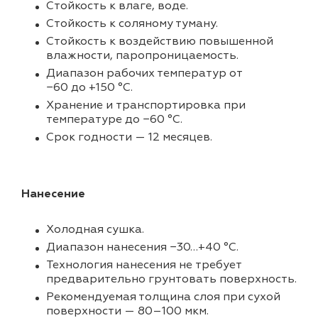
Стойкость к влаге, воде.
Стойкость к соляному туману.
Стойкость к воздействию повышенной
влажности, паропроницаемость.
Диапазон рабочих температур от
−60 до +150 °C.
Хранение и транспортировка при
температуре до −60 °C.
Срок годности — 12 месяцев.
Нанесение
Холодная сушка.
Диапазон нанесения −30…+40 °C.
Технология нанесения не требует
предварительно грунтовать поверхность.
Рекомендуемая толщина слоя при сухой
поверхности — 80–100 мкм.