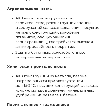
Агропромышленность
АКЗ металлоконструкций при
строительстве, реконструкции зданий
и сооружений сельхозназначения, несущих
металлоконструкций свиноферм,
птичников, овощехранилищ,
зернохранилищ, где требуется высокая
антикоррозийность покрытия.
Защита бетонных, железобетонных,
минеральных поверхностей.
Химическая промышленность
АКЗ конструкций из металла, бетона,
нагревающихся при эксплуатации
до +150 °C, несущих конструкций, эстакад,
колонн, складов хранения минеральных
удобрений из металла и бетона.
Промышленное и гражданское