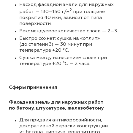
Расход фасадной эмали для наружных
2
работ — 130–150 г/м
при толщине
покрытия 40 мкм, зависит от типа
поверхности.
Рекомендуемое количество слоев — 2–3.
Быстро сохнет: сушка на «отлип»
(до степени 3) — 30 минут при
температуре +20 °C.
Сушка между нанесением слоев при
температуре +20 °C — 2 часа.
Сферы применения
Фасадная эмаль для наружных работ
по бетону, штукатурке, железобетону
Для придаия антикоррозийности,
декоративной окраски конструкции
из бетона, кирпича, монолитного