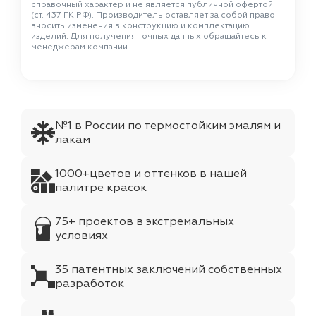
справочный характер и не является публичной офертой
(ст. 437 ГК РФ). Производитель оставляет за собой право
вносить изменения в конструкцию и комплектацию
изделий. Для получения точных данных обращайтесь к
менеджерам компании.
№1 в России по термостойким эмалям и
лакам
1000+цветов и оттенков в нашей
палитре красок
75+ проектов в экстремальных
условиях
35 патентных заключений собственных
разработок