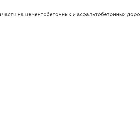
 части на цементобетонных и асфальтобетонных дорог