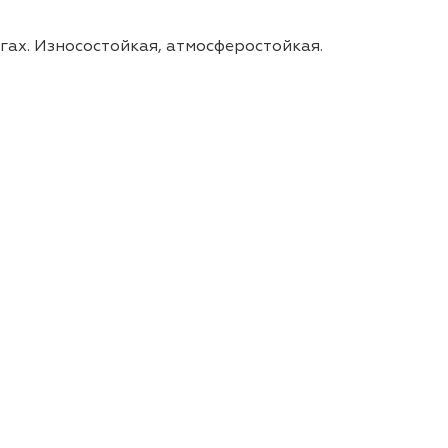
ах. Износостойкая, атмосферостойкая.