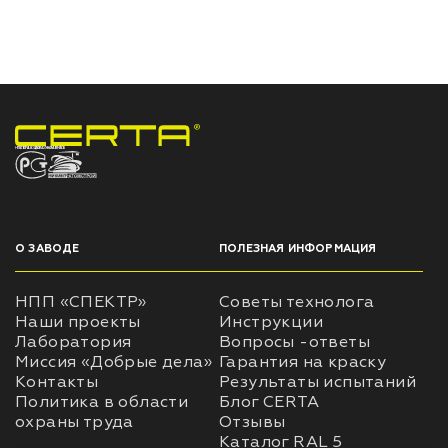
НПП «СПЕКТР» ЗАВОД ЛАКОКРАСОЧНЫХ МАТЕРИАЛОВ
О ЗАВОДЕ
ПОЛЕЗНАЯ ИНФОРМАЦИЯ
НПП «СПЕКТР»
Советы технолога
Наши проекты
Инструкции
Лаборатория
Вопросы -ответы
Миссия «Добрые дела»
Гарантия на краску
Контакты
Результаты испытаний
Политика в области
Блог CERTA
охраны труда
Отзывы
Каталог RAL 5