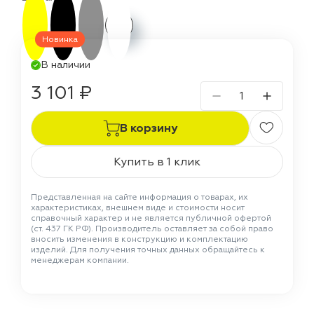
Новинка
В наличии
3 101 ₽
В корзину
Купить в 1 клик
Представленная на сайте информация о товарах, их
характеристиках, внешнем виде и стоимости носит
справочный характер и не является публичной офертой
(ст. 437 ГК РФ). Производитель оставляет за собой право
вносить изменения в конструкцию и комплектацию
изделий. Для получения точных данных обращайтесь к
менеджерам компании.