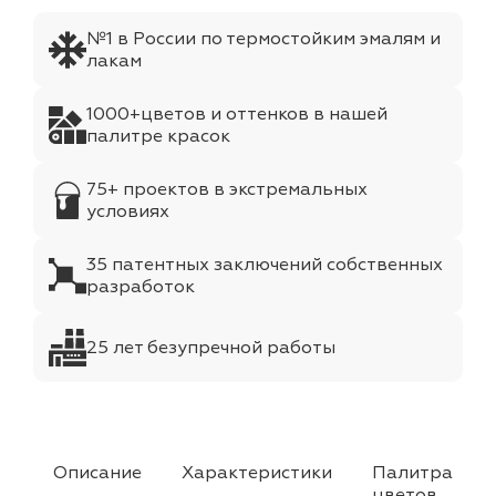
№1 в России по термостойким эмалям и
лакам
1000+цветов и оттенков в нашей
палитре красок
75+ проектов в экстремальных
условиях
35 патентных заключений собственных
разработок
25 лет безупречной работы
Описание
Характеристики
Палитра
цветов