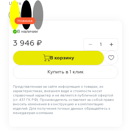
Цвета:
Новинка
В наличии
3 946 ₽
В корзину
Купить в 1 клик
Представленная на сайте информация о товарах, их
характеристиках, внешнем виде и стоимости носит
справочный характер и не является публичной офертой
(ст. 437 ГК РФ). Производитель оставляет за собой право
вносить изменения в конструкцию и комплектацию
изделий. Для получения точных данных обращайтесь к
менеджерам компании.