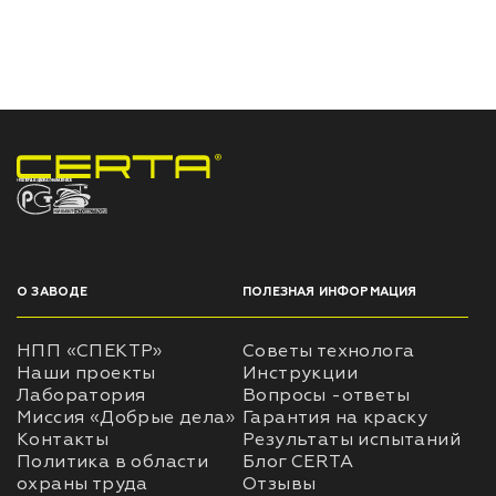
НПП «СПЕКТР» ЗАВОД ЛАКОКРАСОЧНЫХ МАТЕРИАЛОВ
О ЗАВОДЕ
ПОЛЕЗНАЯ ИНФОРМАЦИЯ
НПП «СПЕКТР»
Советы технолога
Наши проекты
Инструкции
Лаборатория
Вопросы -ответы
Миссия «Добрые дела»
Гарантия на краску
Контакты
Результаты испытаний
Политика в области
Блог CERTA
охраны труда
Отзывы