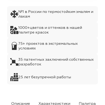
№1 в России по термостойким эмалям и
лакам
1000+цветов и оттенков в нашей
палитре красок
75+ проектов в экстремальных
условиях
35 патентных заключений собственных
разработок
25 лет безупречной работы
Описание
Характеристики
Палитра