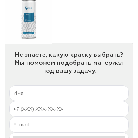
Не знаете, какую краску выбрать?
Мы поможем подобрать материал
под вашу задачу.