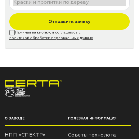
Отправить заявку
Нажимая на кнопку, я соглашаюсь с
политикой обработки персональных данных
НПП «СПЕКТР» ЗАВОД ЛАКОКРАСОЧНЫХ МАТЕРИАЛОВ
О ЗАВОДЕ
ПОЛЕЗНАЯ ИНФОРМАЦИЯ
НПП «СПЕКТР»
Советы технолога