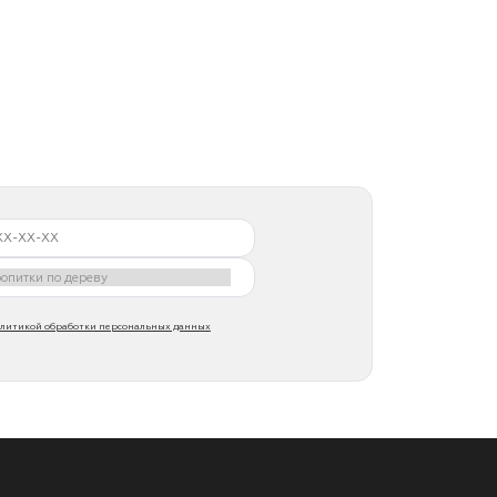
литикой обработки персональных данных