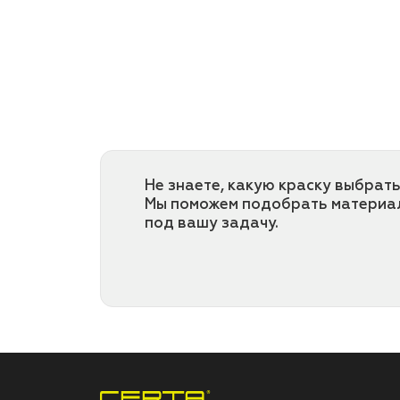
Не знаете, какую краску выбрать
Мы поможем подобрать материа
под вашу задачу.