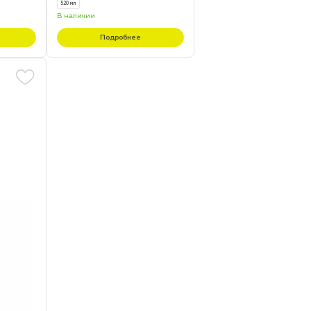
520 мл
В наличии
Подробнее