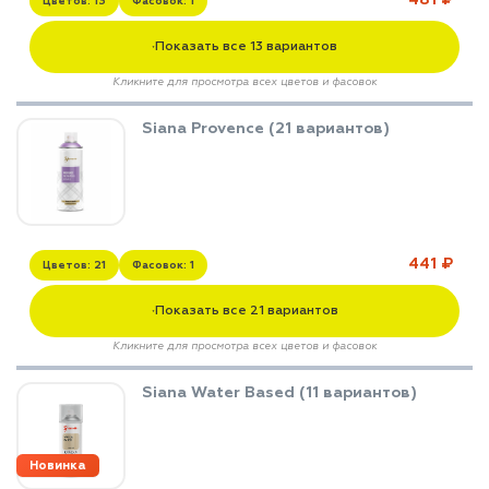
Цветов: 13
Фасовок: 1
Показать все 13 вариантов
▼
Кликните для просмотра всех цветов и фасовок
Siana Provence (21 вариантов)
441 ₽
Цветов: 21
Фасовок: 1
Показать все 21 вариантов
▼
Кликните для просмотра всех цветов и фасовок
Siana Water Based (11 вариантов)
Новинка