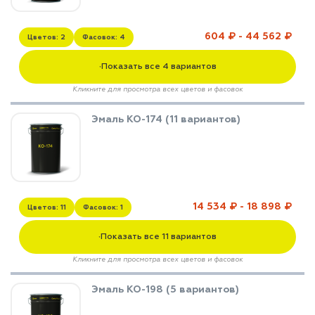
604 ₽ - 44 562 ₽
Цветов: 2
Фасовок: 4
Показать все 4 вариантов
▼
Кликните для просмотра всех цветов и фасовок
Эмаль КО-174 (11 вариантов)
14 534 ₽ - 18 898 ₽
Цветов: 11
Фасовок: 1
Показать все 11 вариантов
▼
Кликните для просмотра всех цветов и фасовок
Эмаль КО-198 (5 вариантов)