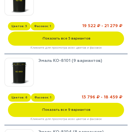
19 522 ₽ - 21 279 ₽
Цветов: 5
Фасовок: 1
Показать все 5 вариантов
▼
Кликните для просмотра всех цветов и фасовок
Эмаль КО-8101 (9 вариантов)
13 796 ₽ - 18 459 ₽
Цветов: 6
Фасовок: 1
Показать все 9 вариантов
▼
Кликните для просмотра всех цветов и фасовок
Эмаль КО-8104 (8 вариантов)