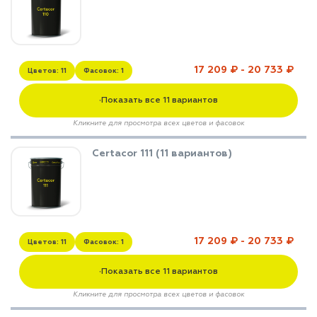
лаки и эмали
17 209 ₽ - 20 733 ₽
Цветов: 11
Фасовок: 1
Показать все 11 вариантов
▼
Кликните для просмотра всех цветов и фасовок
Certacor 111 (11 вариантов)
17 209 ₽ - 20 733 ₽
Цветов: 11
Фасовок: 1
Показать все 11 вариантов
▼
Кликните для просмотра всех цветов и фасовок