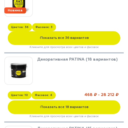
Новинка
Цветов: 36
Фасовок: 3
Показать все 36 вариантов
▼
Кликните для просмотра всех цветов и фасовок
Декоративная PATINA (18 вариантов)
468 ₽ - 28 212 ₽
Цветов: 10
Фасовок: 4
Показать все 18 вариантов
▼
Кликните для просмотра всех цветов и фасовок