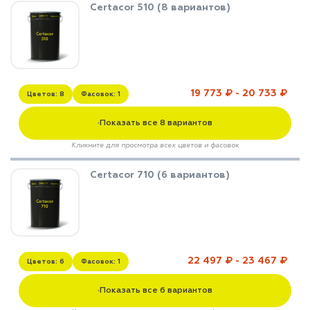
Certacor 510 (8 вариантов)
19 773 ₽ - 20 733 ₽
Цветов: 8
Фасовок: 1
Показать все 8 вариантов
▼
Кликните для просмотра всех цветов и фасовок
Certacor 710 (6 вариантов)
22 497 ₽ - 23 467 ₽
Цветов: 6
Фасовок: 1
Показать все 6 вариантов
▼