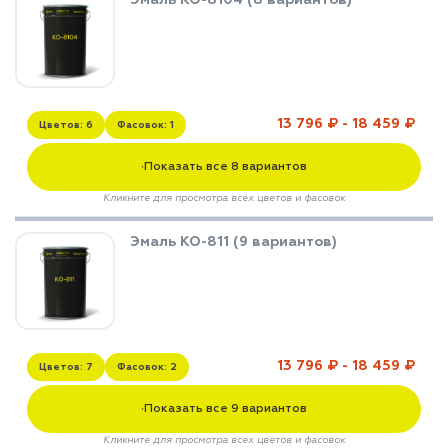
13 796 ₽ - 18 459 ₽
Цветов: 6
Фасовок: 1
Показать все 8 вариантов
▼
Кликните для просмотра всех цветов и фасовок
Эмаль КО-811 (9 вариантов)
13 796 ₽ - 18 459 ₽
Цветов: 7
Фасовок: 2
Показать все 9 вариантов
▼
Кликните для просмотра всех цветов и фасовок