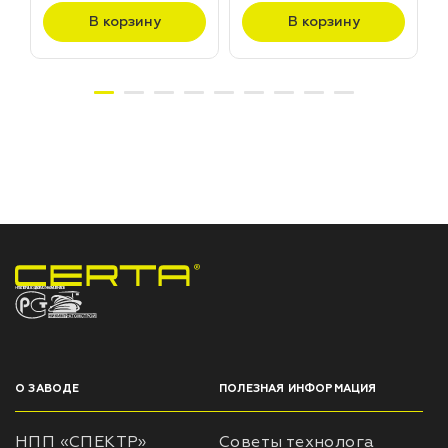
В корзину
В корзину
НПП «СПЕКТР» ЗАВОД ЛАКОКРАСОЧНЫХ МАТЕРИАЛОВ
О ЗАВОДЕ
ПОЛЕЗНАЯ ИНФОРМАЦИЯ
НПП «СПЕКТР»
Советы технолога