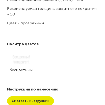
Рекомендуемая толщина защитного покрытия
-
50
Цвет
-
прозрачный
Палитра цветов
бесцветный
Инструкция по нанесению
Смотреть инструкции