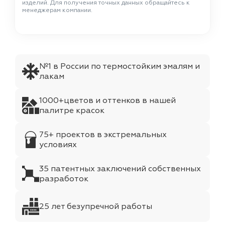
изделий. Для получения точных данных обращайтесь к
менеджерам компании.
№1 в России по термостойким эмалям и
лакам
1000+цветов и оттенков в нашей
палитре красок
75+ проектов в экстремальных
условиях
35 патентных заключений собственных
разработок
25 лет безупречной работы