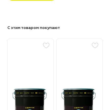
С этим товаром покупают