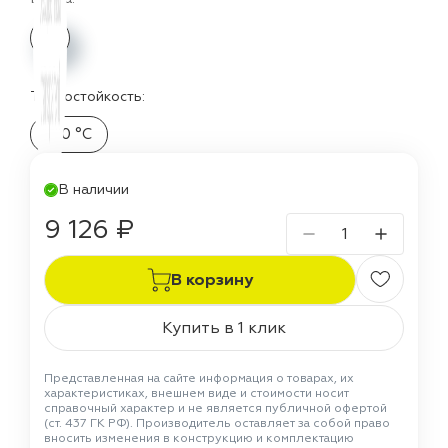
Термостойкость:
150 °C
В наличии
9 126 ₽
В корзину
Купить в 1 клик
Представленная на сайте информация о товарах, их
характеристиках, внешнем виде и стоимости носит
справочный характер и не является публичной офертой
(ст. 437 ГК РФ). Производитель оставляет за собой право
вносить изменения в конструкцию и комплектацию