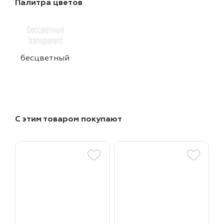
Палитра цветов
бесцветный
С этим товаром покупают