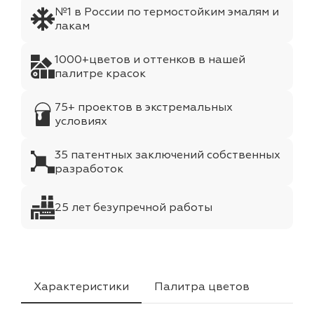
№1 в России по термостойким эмалям и
лакам
1000+цветов и оттенков в нашей
палитре красок
75+ проектов в экстремальных
условиях
35 патентных заключений собственных
разработок
25 лет безупречной работы
Характеристики
Палитра цветов