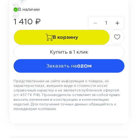
В наличии
1 410 ₽
В корзину
Купить в 1 клик
Заказать на
Представленная на сайте информация о товарах, их
характеристиках, внешнем виде и стоимости носит
справочный характер и не является публичной офертой
(ст. 437 ГК РФ). Производитель оставляет за собой право
вносить изменения в конструкцию и комплектацию
изделий. Для получения точных данных обращайтесь к
менеджерам компании.