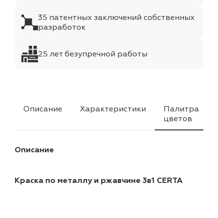
35 патентных заключений собственных
разработок
25 лет безупречной работы
Описание
Характеристики
Палитра
цветов
Описание
Краска по металлу и ржавчине 3в1 CERTA