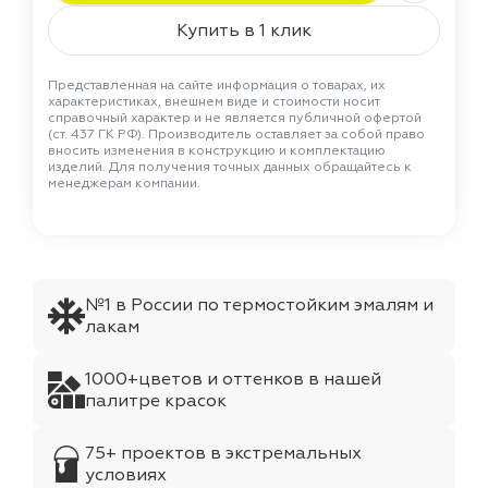
Купить в 1 клик
Представленная на сайте информация о товарах, их
характеристиках, внешнем виде и стоимости носит
справочный характер и не является публичной офертой
(ст. 437 ГК РФ). Производитель оставляет за собой право
вносить изменения в конструкцию и комплектацию
изделий. Для получения точных данных обращайтесь к
менеджерам компании.
№1 в России по термостойким эмалям и
лакам
1000+цветов и оттенков в нашей
палитре красок
75+ проектов в экстремальных
условиях