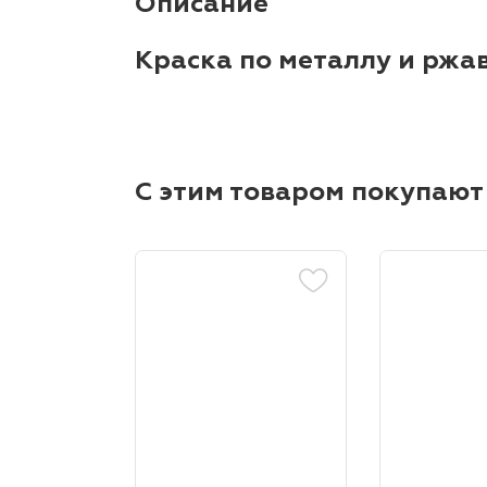
Описание
Краска по металлу и ржа
С этим товаром покупают