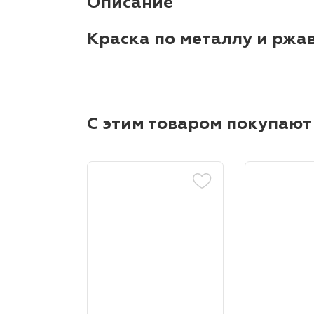
Описание
Краска по металлу и ржа
С этим товаром покупают