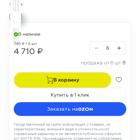
Цвета:
В наличии
785 ₽ * 6 шт
4 710 ₽
продажа от 6 шт.
?
В корзину
Купить в 1 клик
Заказать на
Представленная на сайте информация о товарах, их
характеристиках, внешнем виде и стоимости носит
справочный характер и не является публичной офертой
(ст. 437 ГК РФ). Производитель оставляет за собой право