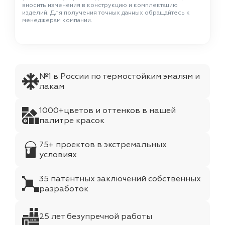
вносить изменения в конструкцию и комплектацию
изделий. Для получения точных данных обращайтесь к
менеджерам компании.
№1 в России по термостойким эмалям и
лакам
1000+цветов и оттенков в нашей
палитре красок
75+ проектов в экстремальных
условиях
35 патентных заключений собственных
разработок
25 лет безупречной работы