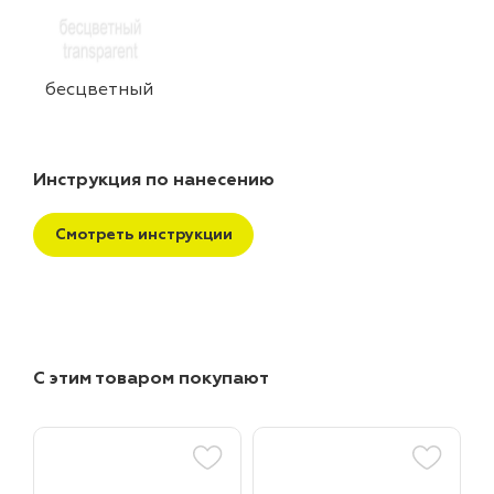
бесцветный
Инструкция по нанесению
Смотреть инструкции
С этим товаром покупают