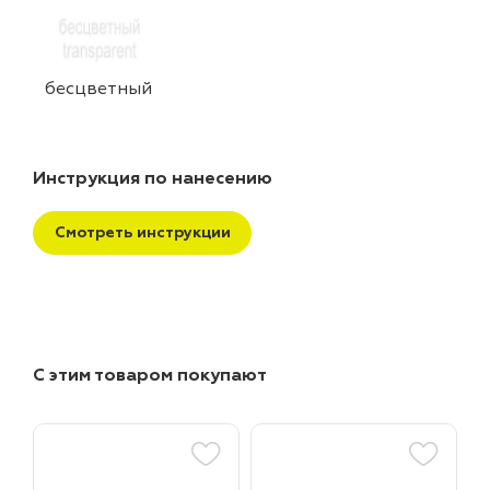
бесцветный
Инструкция по нанесению
Смотреть инструкции
С этим товаром покупают