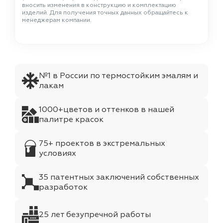
вносить изменения в конструкцию и комплектацию
изделий. Для получения точных данных обращайтесь к
менеджерам компании.
№1 в России по термостойким эмалям и
лакам
1000+цветов и оттенков в нашей
палитре красок
75+ проектов в экстремальных
условиях
35 патентных заключений собственных
разработок
25 лет безупречной работы