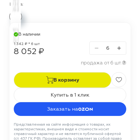
Цвета:
В наличии
1 342 ₽ * 6 шт
8 052 ₽
продажа от 6 шт.
?
В корзину
Купить в 1 клик
Заказать на
Представленная на сайте информация о товарах, их
характеристиках, внешнем виде и стоимости носит
справочный характер и не является публичной офертой
(ст. 437 ГК РФ). Производитель оставляет за собой право