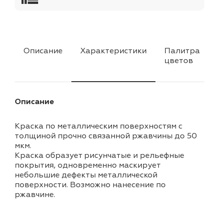
Описание
Характеристики
Палитра
цветов
Описание
Краска по металлическим поверхностям с
толщиной прочно связанной ржавчины до 50
мкм.
Краска образует рисунчатые и рельефные
покрытия, одновременно маскирует
небольшие дефекты металлической
поверхности. Возможно нанесение по
ржавчине.