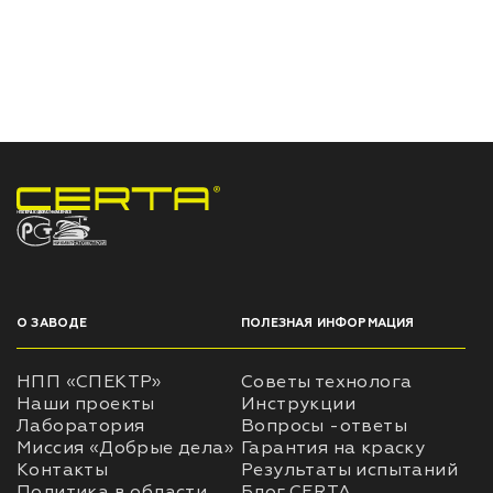
НПП «СПЕКТР» ЗАВОД ЛАКОКРАСОЧНЫХ МАТЕРИАЛОВ
О ЗАВОДЕ
ПОЛЕЗНАЯ ИНФОРМАЦИЯ
НПП «СПЕКТР»
Советы технолога
Наши проекты
Инструкции
Лаборатория
Вопросы -ответы
Миссия «Добрые дела»
Гарантия на краску
Контакты
Результаты испытаний
Политика в области
Блог CERTA