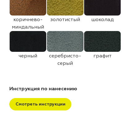
коричнево-
золотистый
шоколад
миндальный
черный
серебристо-
графит
серый
Инструкция по нанесению
Смотреть инструкции