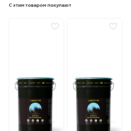
С этим товаром покупают