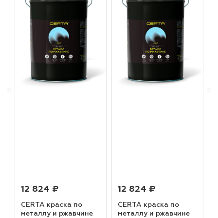
12 824 ₽
12 824 ₽
CERTA краска по
CERTA краска по
металлу и ржавчине
металлу и ржавчине