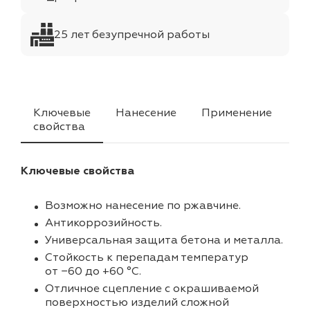
25 лет безупречной работы
Ключевые
Нанесение
Применение
Цв
свойства
ф
Ключевые свойства
Возможно нанесение по ржавчине.
Антикоррозийность.
Универсальная защита бетона и металла.
Стойкость к перепадам температур
от −60 до +60 °С.
Отличное сцепление с окрашиваемой
поверхностью изделий сложной