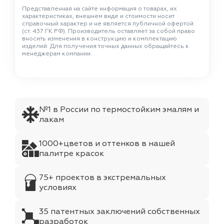
Представленная на сайте информация о товарах, их
характеристиках, внешнем виде и стоимости носит
справочный характер и не является публичной офертой
(ст. 437 ГК РФ). Производитель оставляет за собой право
вносить изменения в конструкцию и комплектацию
изделий. Для получения точных данных обращайтесь к
менеджерам компании.
№1 в России по термостойким эмалям и
лакам
1000+цветов и оттенков в нашей
палитре красок
75+ проектов в экстремальных
условиях
35 патентных заключений собственных
разработок