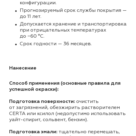
конфигурации.
Прогнозируемый срок службы покрытия —
до 11 лет.
Допускается хранение и транспортировка
при отрицательных температурах
до −60 °С.
Срок годности — 36 месяцев.
Нанесение
Способ применения (основные правила для
успешной окраски):
Подготовка поверхности:
очистить
от загрязнений, обезжирить растворителем
CERTA или ксилол (недопустимо использовать
уайт-спирит, сольвент, бензин).
Подготовка эмали:
тщательно перемешать,