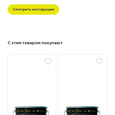
Смотреть инструкции
С этим товаром покупают