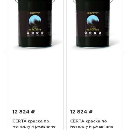
12 824 ₽
12 824 ₽
CERTA краска по
CERTA краска по
металлу и ржавчине
металлу и ржавчине