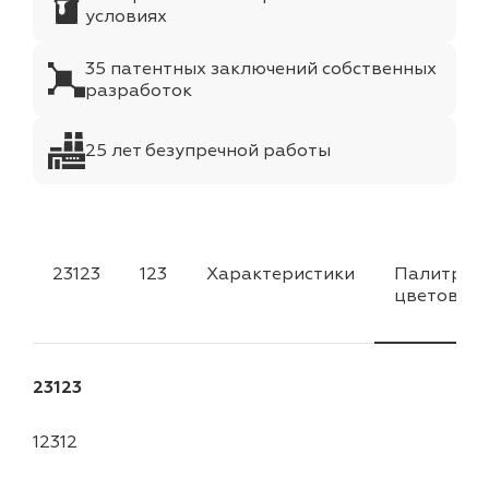
условиях
35 патентных заключений собственных
разработок
25 лет безупречной работы
23123
123
Характеристики
Палитра
цветов
23123
12312