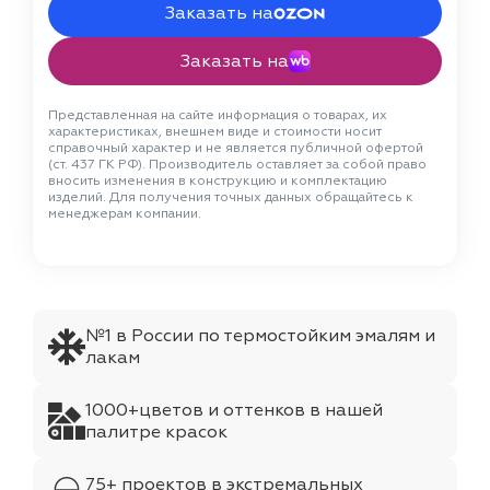
Заказать на
Заказать на
Представленная на сайте информация о товарах, их
характеристиках, внешнем виде и стоимости носит
справочный характер и не является публичной офертой
(ст. 437 ГК РФ). Производитель оставляет за собой право
вносить изменения в конструкцию и комплектацию
изделий. Для получения точных данных обращайтесь к
менеджерам компании.
№1 в России по термостойким эмалям и
лакам
1000+цветов и оттенков в нашей
палитре красок
75+ проектов в экстремальных