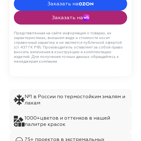
Заказать на
Заказать на
Представленная на сайте информация о товарах, их
характеристиках, внешнем виде и стоимости носит
справочный характер и не является публичной офертой
(ст. 437 ГК РФ). Производитель оставляет за собой право
вносить изменения в конструкцию и комплектацию
изделий. Для получения точных данных обращайтесь к
менеджерам компании.
№1 в России по термостойким эмалям и
лакам
1000+цветов и оттенков в нашей
палитре красок
75+ проектов в экстремальных