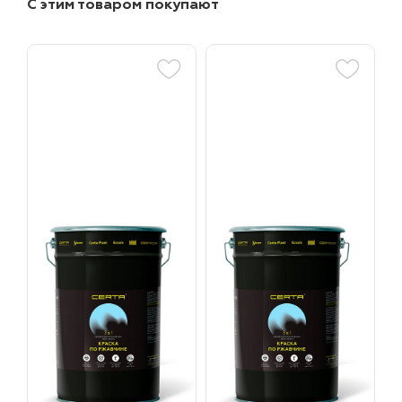
С этим товаром покупают