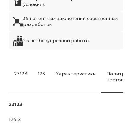
условиях
35 патентных заключений собственных
разработок
25 лет безупречной работы
23123
123
Характеристики
Палитра
цветов
23123
12312