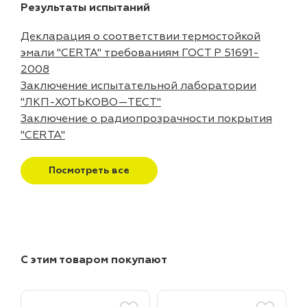
Результаты испытаний
Декларация о соответствии термостойкой
эмали "CERTA" требованиям ГОСТ Р 51691-
2008
Заключение испытательной лаборатории
"ЛКП-ХОТЬКОВО—ТЕСТ"
Заключение о радиопрозрачности покрытия
"CERTA"
Посмотреть все
С этим товаром покупают