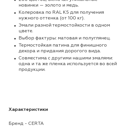
новинки — золото и медь.
Колеровка по RAL K5 для получения
нужного оттенка (от 100 кг).
Эмали разной термостойкости в одном
цвете.
Выбор фактуры: матовая и полуглянец.
Термостойкая патина для финишного
декора и придания дорогого вида.
Совместима с другими нашими эмалями:
одна и та же пленка используется во всей
продукции.
Характеристики
Бренд
-
CERTA