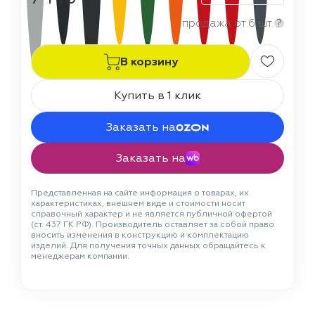
продажа от 6 шт.
?
В корзину
Купить в 1 клик
Заказать на
Заказать на
Представленная на сайте информация о товарах, их
характеристиках, внешнем виде и стоимости носит
справочный характер и не является публичной офертой
(ст. 437 ГК РФ). Производитель оставляет за собой право
вносить изменения в конструкцию и комплектацию
изделий. Для получения точных данных обращайтесь к
менеджерам компании.