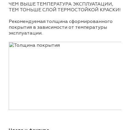
ЧЕМ ВЫШЕ ТЕМПЕРАТУРА ЭКСПЛУАТАЦИИ,
ТЕМ ТОНЬШЕ СЛОЙ ТЕРМОСТОЙКОЙ КРАСКИ!
Рекомендуемая толщина сформированного
покрытия в зависимости от температуры
эксплуатации.