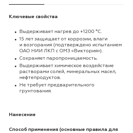
Ключевые свойства
Выдерживает нагрев до +1200 °C.
15 лет защищает от коррозии, влаги
и возгорания (подтверждено испытанием
ОАО НИИ ЛКП с ОМЗ «Виктория»).
Cохраняет паропроницаемость.
Выдерживает химическое воздействие
растворами солей, минеральных масел,
нефтепродуктов.
Не требует предварительного
грунтования.
Нанесение
Способ применения (основные правила для