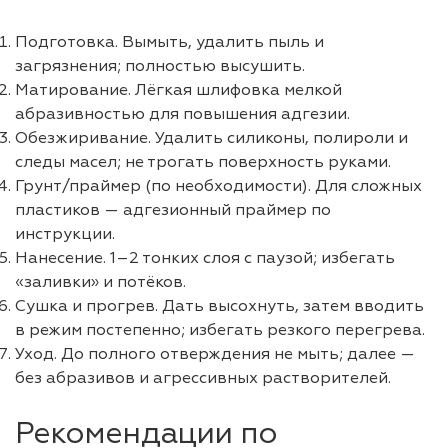
Подготовка. Вымыть, удалить пыль и
загрязнения; полностью высушить.
Матирование. Лёгкая шлифовка мелкой
абразивностью для повышения адгезии.
Обезжиривание. Удалить силиконы, полироли и
следы масел; не трогать поверхность руками.
Грунт/праймер (по необходимости). Для сложных
пластиков — адгезионный праймер по
инструкции.
Нанесение. 1–2 тонких слоя с паузой; избегать
«заливки» и потёков.
Сушка и прогрев. Дать высохнуть, затем вводить
в режим постепенно; избегать резкого перегрева.
Уход. До полного отверждения не мыть; далее —
без абразивов и агрессивных растворителей.
Рекомендации по