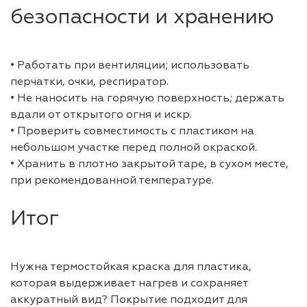
безопасности и хранению
• Работать при вентиляции; использовать
перчатки, очки, респиратор.
• Не наносить на горячую поверхность; держать
вдали от открытого огня и искр.
• Проверить совместимость с пластиком на
небольшом участке перед полной окраской.
• Хранить в плотно закрытой таре, в сухом месте,
при рекомендованной температуре.
Итог
Нужна термостойкая краска для пластика,
которая выдерживает нагрев и сохраняет
аккуратный вид? Покрытие подходит для