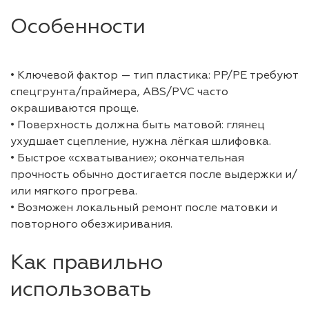
Особенности
• Ключевой фактор — тип пластика: PP/PE требуют
спецгрунта/праймера, ABS/PVC часто
окрашиваются проще.
• Поверхность должна быть матовой: глянец
ухудшает сцепление, нужна лёгкая шлифовка.
• Быстрое «схватывание»; окончательная
прочность обычно достигается после выдержки и/
или мягкого прогрева.
• Возможен локальный ремонт после матовки и
повторного обезжиривания.
Как правильно
использовать