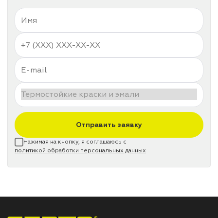
Отправить заявку
Нажимая на кнопку, я соглашаюсь с
политикой обработки персональных данных