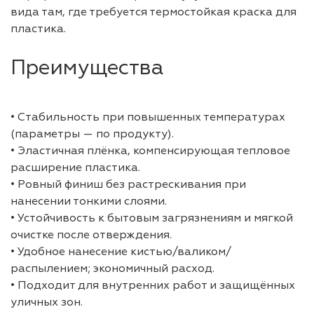
вида там, где требуется термостойкая краска для
пластика.
Преимущества
• Стабильность при повышенных температурах
(параметры — по продукту).
• Эластичная плёнка, компенсирующая тепловое
расширение пластика.
• Ровный финиш без растрескивания при
нанесении тонкими слоями.
• Устойчивость к бытовым загрязнениям и мягкой
очистке после отверждения.
• Удобное нанесение кистью/валиком/
распылением; экономичный расход.
• Подходит для внутренних работ и защищённых
уличных зон.