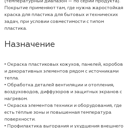
(температурный диапазон — по серии продукта).
Покрытие применяют там, где нужна жаростойкая
краска для пластика для бытовых и технических
задач, при условии совместимости с типом
пластика.
Назначение
• Окраска пластиковых кожухов, панелей, коробов
и декоративных элементов рядом с источниками
тепла.
• Обработка деталей вентиляции и отопления,
воздуховодов, диффузоров и защитных экранов с
нагревом.
• Окраска элементов техники и оборудования, где
есть тёплые зоны и повышенная температура
поверхности.
• Профилактика выгорания и ухудшения внешнего