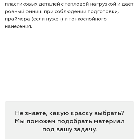
пластиковых деталей с тепловой нагрузкой и даёт
ровный финиш при соблюдении подготовки,
праймера (если нужен) и тонкослойного
нанесения.
Не знаете, какую краску выбрать?
Мы поможем подобрать материал
под вашу задачу.