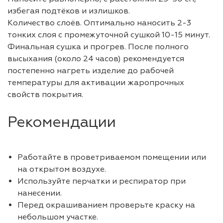
избегая подтёков и излишков.
Количество слоёв. Оптимально наносить 2-3
тонких слоя с промежуточной сушкой 10-15 минут.
Финальная сушка и прогрев. После полного
высыхания (около 24 часов) рекомендуется
постепенно нагреть изделие до рабочей
температуры для активации жаропрочных
свойств покрытия.
Рекомендации
Работайте в проветриваемом помещении или
на открытом воздухе.
Используйте перчатки и респиратор при
нанесении.
Перед окрашиванием проверьте краску на
небольшом участке.