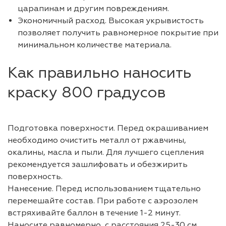
царапинам и другим повреждениям.
Экономичный расход. Высокая укрывистость
позволяет получить равномерное покрытие при
минимальном количестве материала.
Как правильно наносить
краску 800 градусов
Подготовка поверхности. Перед окрашиванием
необходимо очистить металл от ржавчины,
окалины, масла и пыли. Для лучшего сцепления
рекомендуется зашлифовать и обезжирить
поверхность.
Нанесение. Перед использованием тщательно
перемешайте состав. При работе с аэрозолем
встряхивайте баллон в течение 1-2 минут.
Наносите равномерно, с расстояния 25-30 см,