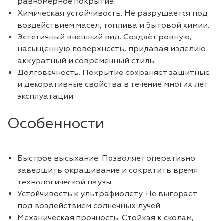
равномерное покрытие.
Химическая устойчивость. Не разрушается под
воздействием масел, топлива и бытовой химии.
Эстетичный внешний вид. Создаёт ровную,
насыщенную поверхность, придавая изделию
аккуратный и современный стиль.
Долговечность. Покрытие сохраняет защитные
и декоративные свойства в течение многих лет
эксплуатации.
Особенности
Быстрое высыхание. Позволяет оперативно
завершить окрашивание и сократить время
технологической паузы.
Устойчивость к ультрафиолету. Не выгорает
под воздействием солнечных лучей.
Механическая прочность. Стойкая к сколам,