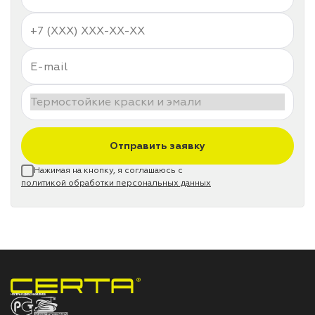
Отправить заявку
Нажимая на кнопку, я соглашаюсь с
политикой обработки персональных данных
НПП «СПЕКТР» ЗАВОД ЛАКОКРАСОЧНЫХ МАТЕРИАЛОВ