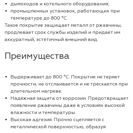
дымоходов и котельного оборудования;
промышленных установок, работающих при
температуре до 800 °C.
Такое покрытие защищает металл от ржавчины,
продлевает срок службы изделий и придаёт им
аккуратный, эстетичный внешний вид.
Преимущества
Выдерживает до 800 °C. Покрытие не теряет
прочности, не отслаивается и не трескается при
длительном нагреве.
Надёжная защита от коррозии. Предотвращает
появление ржавчины даже в условиях высокой
влажности и температуры.
Высокая адгезия. Прочно сцепляется с
металлической поверхностью, образуя