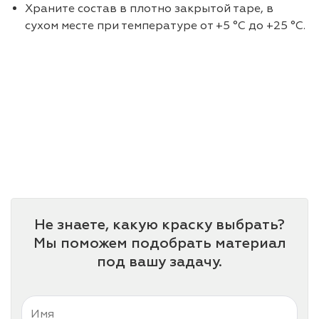
Храните состав в плотно закрытой таре, в
сухом месте при температуре от +5 °C до +25 °C.
Не знаете, какую краску выбрать?
Мы поможем подобрать материал
под вашу задачу.