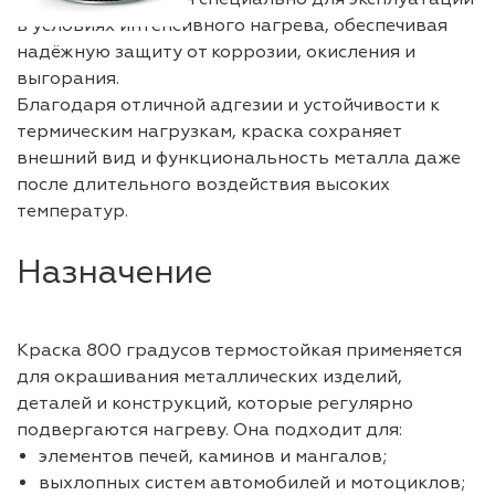
в условиях интенсивного нагрева, обеспечивая
надёжную защиту от коррозии, окисления и
выгорания.
Благодаря отличной адгезии и устойчивости к
термическим нагрузкам, краска сохраняет
внешний вид и функциональность металла даже
после длительного воздействия высоких
температур.
Назначение
Краска 800 градусов термостойкая применяется
для окрашивания металлических изделий,
деталей и конструкций, которые регулярно
подвергаются нагреву. Она подходит для:
элементов печей, каминов и мангалов;
выхлопных систем автомобилей и мотоциклов;