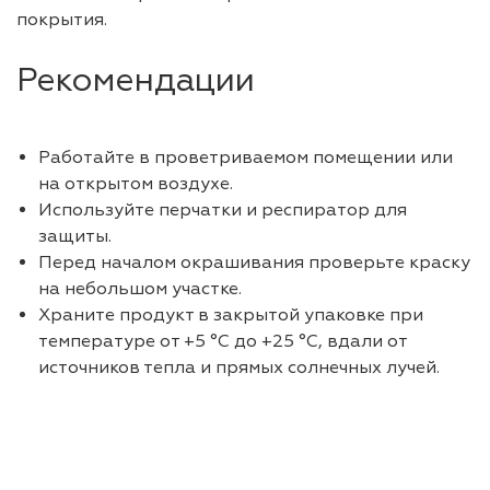
покрытия.
Рекомендации
Работайте в проветриваемом помещении или
на открытом воздухе.
Используйте перчатки и респиратор для
защиты.
Перед началом окрашивания проверьте краску
на небольшом участке.
Храните продукт в закрытой упаковке при
температуре от +5 °C до +25 °C, вдали от
источников тепла и прямых солнечных лучей.