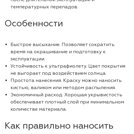
температурных перепадов.
Особенности
Быстрое высыхание. Позволяет сократить
время на окрашивание и подготовку к
эксплуатации.
Устойчивость к ультрафиолету. Цвет покрытия
не выгорает под воздействием солнца.
Простота нанесения. Краску можно наносить
кистью, валиком или методом распыления.
Экономичный расход. Хорошая укрывистость
обеспечивает плотный слой при минимальном
количестве материала.
Как правильно наносить