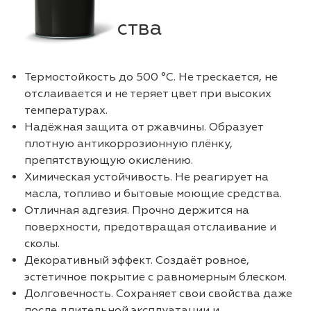
Преимущества
Термостойкость до 500 °C. Не трескается, не
отслаивается и не теряет цвет при высоких
температурах.
Надёжная защита от ржавчины. Образует
плотную антикоррозионную плёнку,
препятствующую окислению.
Химическая устойчивость. Не реагирует на
масла, топливо и бытовые моющие средства.
Отличная адгезия. Прочно держится на
поверхности, предотвращая отслаивание и
сколы.
Декоративный эффект. Создаёт ровное,
эстетичное покрытие с равномерным блеском.
Долговечность. Сохраняет свои свойства даже
после длительной эксплуатации и