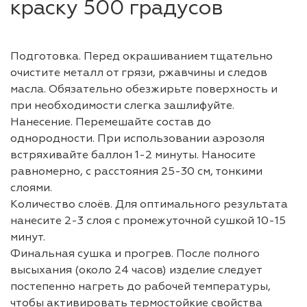
краску 500 градусов
Подготовка. Перед окрашиванием тщательно
очистите металл от грязи, ржавчины и следов
масла. Обязательно обезжирьте поверхность и
при необходимости слегка зашлифуйте.
Нанесение. Перемешайте состав до
однородности. При использовании аэрозоля
встряхивайте баллон 1-2 минуты. Наносите
равномерно, с расстояния 25-30 см, тонкими
слоями.
Количество слоёв. Для оптимального результата
нанесите 2-3 слоя с промежуточной сушкой 10-15
минут.
Финальная сушка и прогрев. После полного
высыхания (около 24 часов) изделие следует
постепенно нагреть до рабочей температуры,
чтобы активировать термостойкие свойства