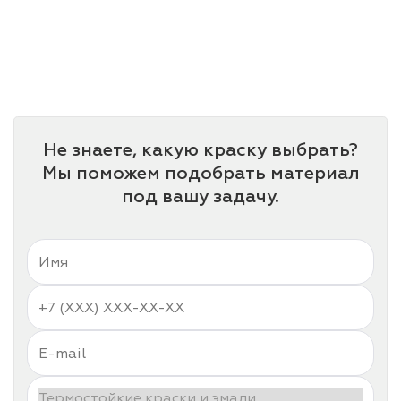
Не знаете, какую краску выбрать?
Мы поможем подобрать материал
под вашу задачу.