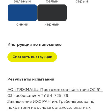
зеленый
белый
серый
синий
черный
Инструкция по нанесению
Смотреть инструкции
Результаты испытаний
АО «ТЯЖМАШ»: Протокол соответствия ОС 51-
03 требованиям ТУ 84-725-78
Заключение ИХС РАН им. Гребенщикова по
покрытиям на основе органосиликатных