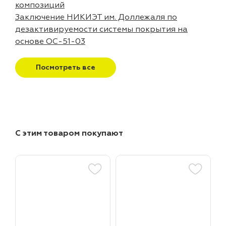
композиций
Заключение НИКИЭТ им. Доллежаля по
дезактивируемости системы покрытия на
основе ОС-51-03
Посмотреть все
С этим товаром покупают