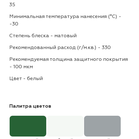
35
Минимальная температура нанесения (°С)
-
-30
Степень блеска
-
матовый
Рекомендованный расход (г/м.кв.)
-
330
Рекомендуемая толщина защитного покрытия
-
100 мкм
Цвет
-
белый
Палитра цветов