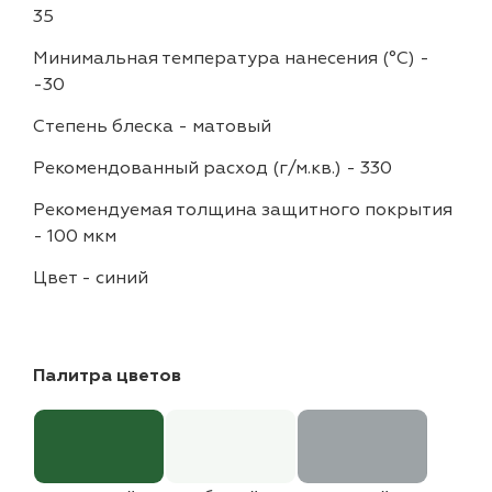
35
Минимальная температура нанесения (°С)
-
-30
Степень блеска
-
матовый
Рекомендованный расход (г/м.кв.)
-
330
Рекомендуемая толщина защитного покрытия
-
100 мкм
Цвет
-
синий
Палитра цветов