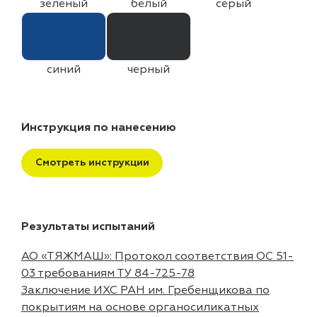
зеленый
белый
серый
синий
черный
Инструкция по нанесению
Смотреть инструкции
Результаты испытаний
АО «ТЯЖМАШ»: Протокол соответствия ОС 51-
03 требованиям ТУ 84-725-78
Заключение ИХС РАН им. Гребенщикова по
покрытиям на основе органосиликатных