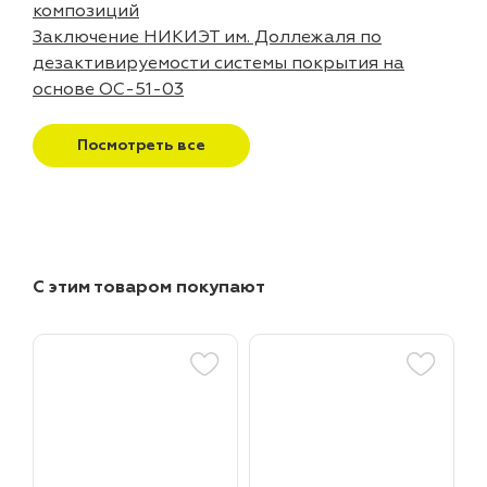
композиций
Заключение НИКИЭТ им. Доллежаля по
дезактивируемости системы покрытия на
основе ОС-51-03
Посмотреть все
С этим товаром покупают