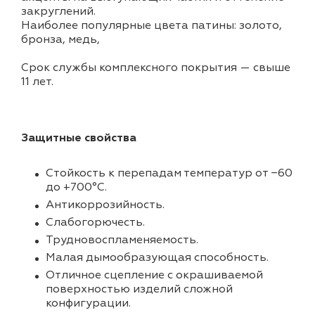
закруглений.
Наиболее популярные цвета патины: золото,
бронза, медь,
Срок службы комплексного покрытия — свыше
11 лет.
Защитные свойства
Стойкость к перепадам температур от −60
до +700°С.
Антикоррозийность.
Слабогорючесть.
Трудновоспламеняемость.
Малая дымообразующая способность.
Отличное сцепление с окрашиваемой
поверхностью изделий сложной
конфигурации.