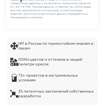
справочный характер и не является публичной офертой
(ст. 437 ГК РФ). Производитель оставляет за собой право
вносить изменения в конструкцию и комплектацию
изделий. Для получения точных данных обращайтесь к
менеджерам компании.
№1 в России по термостойким эмалям и
лакам
1000+цветов и оттенков в нашей
палитре красок
75+ проектов в экстремальных
условиях
35 патентных заключений собственных
разработок