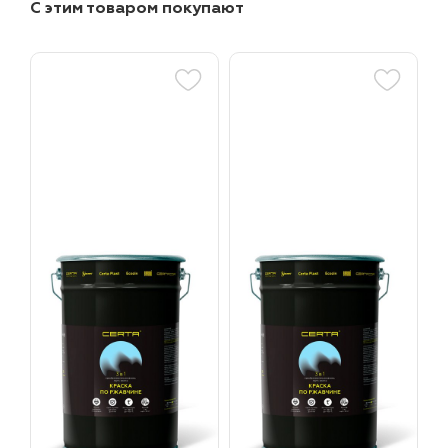
С этим товаром покупают