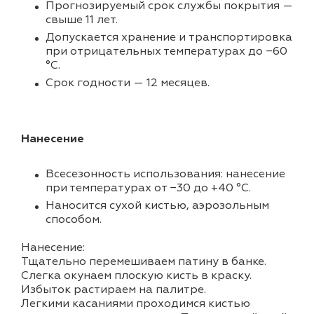
Прогнозируемый срок службы покрытия —
свыше 11 лет.
Допускается хранение и транспортировка
при отрицательных температурах до −60
°С.
Срок годности — 12 месяцев.
Нанесение
Всесезонность использования: нанесение
при температурах от −30 до +40 °С.
Наносится сухой кистью, аэрозольным
способом.
Нанесение:
Тщательно перемешиваем патину в банке.
Слегка окунаем плоскую кисть в краску.
Избыток растираем на палитре.
Легкими касаниями проходимся кистью