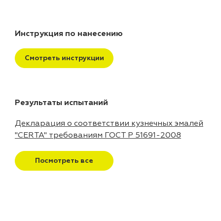
Инструкция по нанесению
Смотреть инструкции
Результаты испытаний
Декларация о соответствии кузнечных эмалей
"CERTA" требованиям ГОСТ Р 51691-2008
Посмотреть все