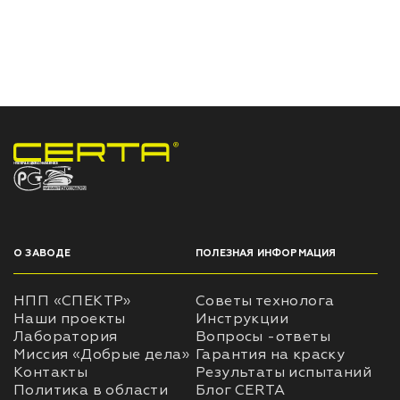
НПП «СПЕКТР» ЗАВОД ЛАКОКРАСОЧНЫХ МАТЕРИАЛОВ
О ЗАВОДЕ
ПОЛЕЗНАЯ ИНФОРМАЦИЯ
НПП «СПЕКТР»
Советы технолога
Наши проекты
Инструкции
Лаборатория
Вопросы -ответы
Миссия «Добрые дела»
Гарантия на краску
Контакты
Результаты испытаний
Политика в области
Блог CERTA