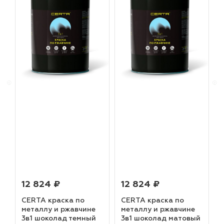
12 824 ₽
12 824 ₽
CERTA краска по
CERTA краска по
металлу и ржавчине
металлу и ржавчине
3в1 шоколад темный
3в1 шоколад матовый