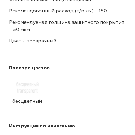
Рекомендованный расход (г/м.кв.)
-
150
Рекомендуемая толщина защитного покрытия
-
50 мкм
Цвет
-
прозрачный
Палитра цветов
бесцветный
Инструкция по нанесению