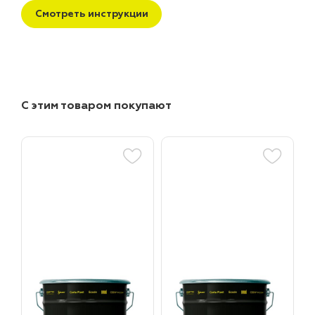
Смотреть инструкции
С этим товаром покупают