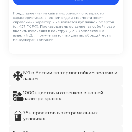
Представленная на сайте информация о товарах, их
характеристиках, внешнем виде и стоимости носит
справочный характер и не является публичной офертой
(ст. 437 ГК РФ). Производитель оставляет за собой право
вносить изменения в конструкцию и комплектацию
изделий. Для получения точных данных обращайтесь к
менеджерам компании.
№1 в России по термостойким эмалям и
лакам
1000+цветов и оттенков в нашей
палитре красок
75+ проектов в экстремальных
условиях