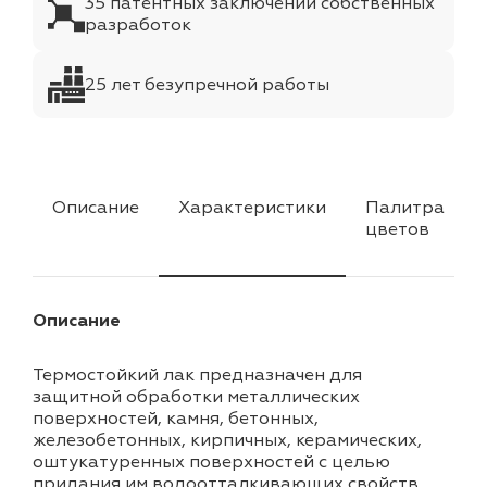
35 патентных заключений собственных
разработок
25 лет безупречной работы
Описание
Характеристики
Палитра
цветов
Описание
Термостойкий лак предназначен для
защитной обработки металлических
поверхностей, камня, бетонных,
железобетонных, кирпичных, керамических,
оштукатуренных поверхностей с целью
придания им водоотталкивающих свойств,