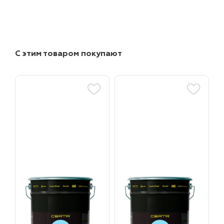
С этим товаром покупают