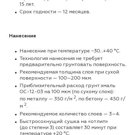
15 лет.
Срок годности — 12 месяцев.
Нанесение
Нанесение при температуре −30…+40 °C.
Технология нанесения не требует
предварительно грунтовать поверхность.
Рекомендуемая толщина слоя при сухой
поверхности — 100–200 мкм.
Приблизительный расход грунт эмаль
ОС-12-03 на 100 мкм (по сухому слою):
2
по металлу — 350 г/м
, по бетону — 450 г/
2
м
.
Рекомендуемое количество слоев — 3–4.
Быстросохнущий: сушка на «отлип»
(до степени 3) составляет 30 минут при
температуре +20 °C.