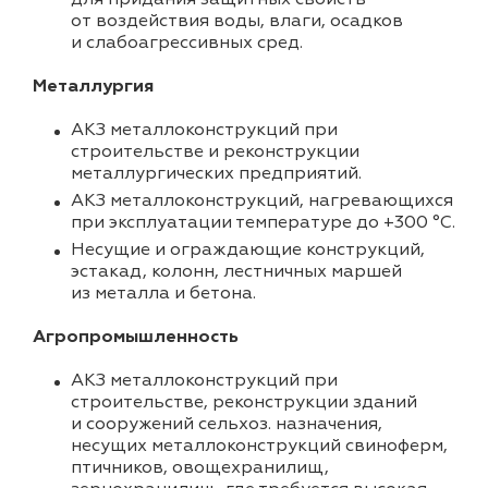
от воздействия воды, влаги, осадков
и слабоагрессивных сред.
Металлургия
АКЗ металлоконструкций при
строительстве и реконструкции
металлургических предприятий.
АКЗ металлоконструкций, нагревающихся
при эксплуатации температуре до +300 °С.
Несущие и ограждающие конструкций,
эстакад, колонн, лестничных маршей
из металла и бетона.
Агропромышленность
АКЗ металлоконструкций при
строительстве, реконструкции зданий
и сооружений сельхоз. назначения,
несущих металлоконструкций свиноферм,
птичников, овощехранилищ,