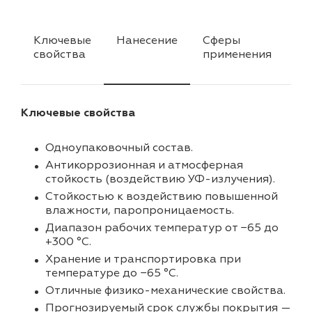
Ключевые
Нанесение
Сферы
Ха
свойства
применения
Ключевые свойства
Одноупаковочный состав.
Антикоррозионная и атмосферная
стойкость (воздействию УФ-излучения).
Стойкостью к воздействию повышенной
влажности, паропроницаемость.
Диапазон рабочих температур от −65 до
+300 °C.
Хранение и транспортировка при
температуре до −65 °C.
Отличные физико-механические свойства.
Прогнозируемый срок службы покрытия —