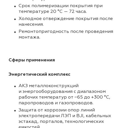
Срок полимеризации покрытия при
температуре 20 °C — 72 часа.
Холодное отверждение покрытия после
нанесения.
Ремонтопригодность после проведения
монтажа.
Сферы применения
Энергетический комплекс
АКЗ металлоконструкций
и энергооборудования с диапазоном
рабочих температур от −65 до +300 °C,
паропроводов и газопроводов.
Защита от коррозии опор линий
электропередачи ЛЭП и BJI, кабельных
эстакад, порталов, технологических
емкостей.