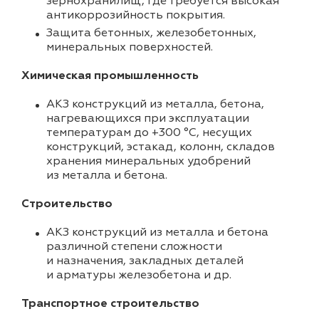
зернохранилищ, где требуется высокая
антикоррозийность покрытия.
Защита бетонных, железобетонных,
минеральных поверхностей.
Химическая промышленность
АКЗ конструкций из металла, бетона,
нагревающихся при эксплуатации
температурам до +300 °C, несущих
конструкций, эстакад, колонн, складов
хранения минеральных удобрений
из металла и бетона.
Строительство
АКЗ конструкций из металла и бетона
различной степени сложности
и назначения, закладных деталей
и арматуры железобетона и др.
Транспортное строительство