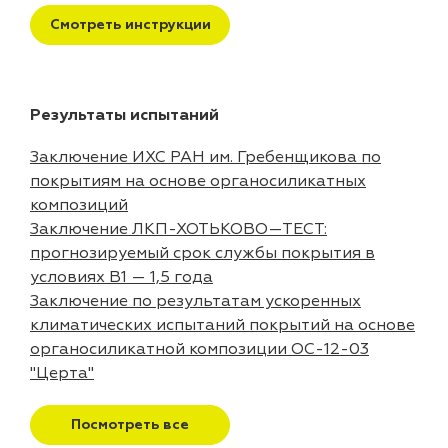
Смотреть инструкции
Результаты испытаний
Заключение ИХС РАН им. Гребенщикова по
покрытиям на основе органосиликатных
композиций
Заключение ЛКП-ХОТЬКОВО—ТЕСТ:
прогнозируемый срок службы покрытия в
условиях В1 — 1,5 года
Заключение по результатам ускоренных
климатических испытаний покрытий на основе
органосиликатной композиции ОС-12-03
"Церта"
Посмотреть все