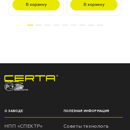
В корзину
В корзину
НПП «СПЕКТР» ЗАВОД ЛАКОКРАСОЧНЫХ МАТЕРИАЛОВ
О ЗАВОДЕ
ПОЛЕЗНАЯ ИНФОРМАЦИЯ
НПП «СПЕКТР»
Советы технолога