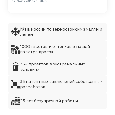
менеджерам компании.
№1 в России по термостойким эмалям и
лакам
1000+цветов и оттенков в нашей
палитре красок
75+ проектов в экстремальных
условиях
35 патентных заключений собственных
разработок
25 лет безупречной работы