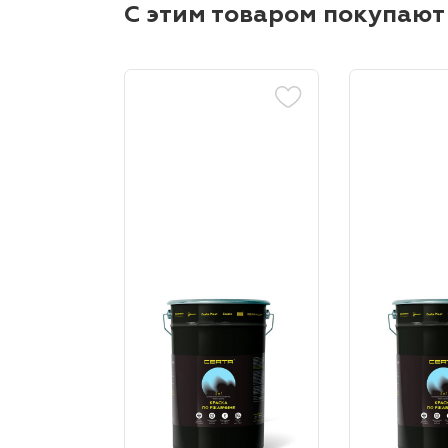
С этим товаром покупают