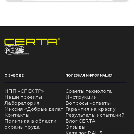
НПП «СПЕКТР» ЗАВОД ЛАКОКРАСОЧНЫХ МАТЕРИАЛОВ
О ЗАВОДЕ
ПОЛЕЗНАЯ ИНФОРМАЦИЯ
НПП «СПЕКТР»
Советы технолога
Наши проекты
Инструкции
Лаборатория
Вопросы -ответы
Миссия «Добрые дела»
Гарантия на краску
Контакты
Результаты испытаний
Политика в области
Блог CERTA
охраны труда
Отзывы
Каталог RAL 5