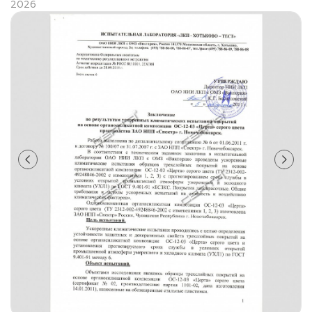
2026
лаки и эмали