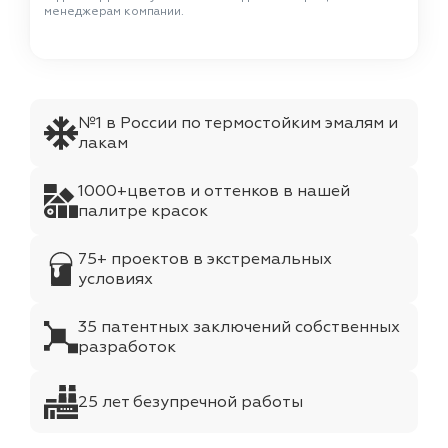
менеджерам компании.
№1 в России по термостойким эмалям и
лакам
1000+цветов и оттенков в нашей
палитре красок
75+ проектов в экстремальных
условиях
35 патентных заключений собственных
разработок
25 лет безупречной работы