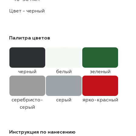
Цвет
-
черный
Палитра цветов
черный
белый
зеленый
серебристо-
серый
ярко-красный
серый
Инструкция по нанесению