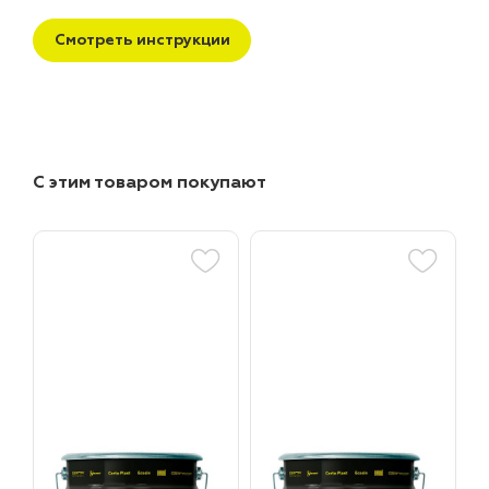
Смотреть инструкции
С этим товаром покупают