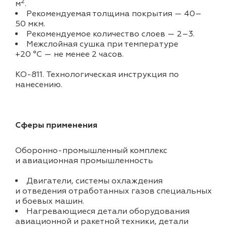
2
м
.
Рекомендуемая толщина покрытия — 40–
50 мкм.
Рекомендуемое количество слоев — 2–3.
Межслойная сушка при температуре
+20 °C — не менее 2 часов.
KO-811. Технологическая инструкция по
нанесению.
Сферы применения
Оборонно-промышленный комплекс
и авиационная промышленность
Двигатели, системы охлаждения
и отведения отработанных газов специальных
и боевых машин.
Нагревающиеся детали оборудования
авиационной и ракетной техники, детали