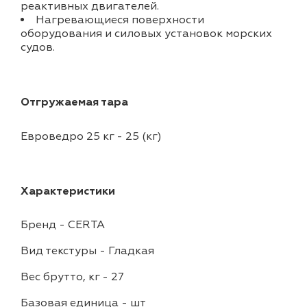
реактивных двигателей.
Нагревающиеся поверхности
оборудования и силовых установок морских
судов.
Отгружаемая тара
Евроведро 25 кг - 25 (кг)
Характеристики
Бренд
-
CERTA
Вид текстуры
-
Гладкая
Вес брутто, кг
-
27
Базовая единица
-
шт