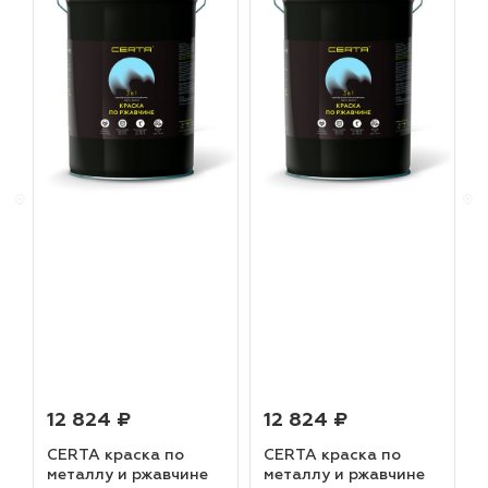
12 824 ₽
12 824 ₽
CERTA краска по
CERTA краска по
металлу и ржавчине
металлу и ржавчине