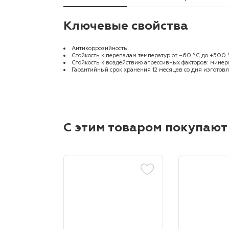
Ключевые свойства
Антикоррозийность.
Стойкость к перепадам температур от −60 °С до +500 
Стойкость к воздействию агрессивных факторов: минера
Гарантийный срок хранения 12 месяцев со дня изготовл
С этим товаром покупают