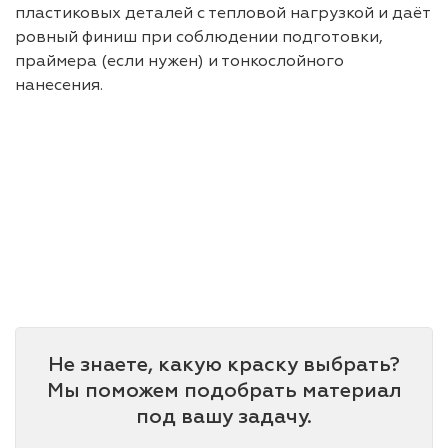
пластиковых деталей с тепловой нагрузкой и даёт
ровный финиш при соблюдении подготовки,
праймера (если нужен) и тонкослойного
нанесения.
Не знаете, какую краску выбрать?
Мы поможем подобрать материал
под вашу задачу.