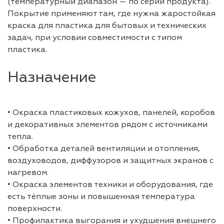
(температурный диапазон — по серии продукта).
Покрытие применяют там, где нужна жаростойкая
краска для пластика для бытовых и технических
задач, при условии совместимости с типом
пластика.
Назначение
• Окраска пластиковых кожухов, панелей, коробов
и декоративных элементов рядом с источниками
тепла.
• Обработка деталей вентиляции и отопления,
воздуховодов, диффузоров и защитных экранов с
нагревом.
• Окраска элементов техники и оборудования, где
есть тёплые зоны и повышенная температура
поверхности.
• Профилактика выгорания и ухудшения внешнего