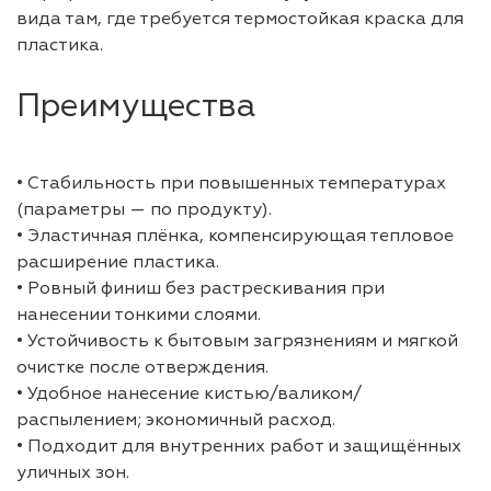
вида там, где требуется термостойкая краска для
пластика.
Преимущества
• Стабильность при повышенных температурах
(параметры — по продукту).
• Эластичная плёнка, компенсирующая тепловое
расширение пластика.
• Ровный финиш без растрескивания при
нанесении тонкими слоями.
• Устойчивость к бытовым загрязнениям и мягкой
очистке после отверждения.
• Удобное нанесение кистью/валиком/
распылением; экономичный расход.
• Подходит для внутренних работ и защищённых
уличных зон.