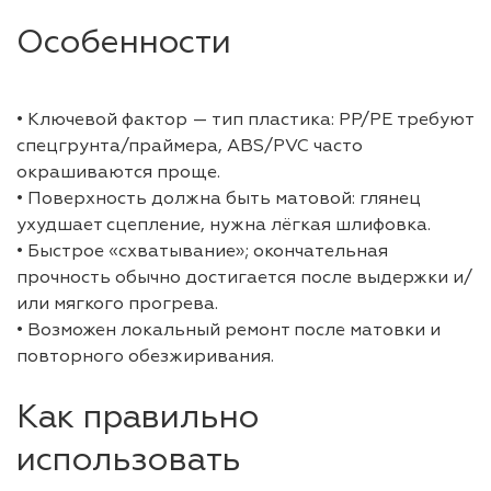
Особенности
• Ключевой фактор — тип пластика: PP/PE требуют
спецгрунта/праймера, ABS/PVC часто
окрашиваются проще.
• Поверхность должна быть матовой: глянец
ухудшает сцепление, нужна лёгкая шлифовка.
• Быстрое «схватывание»; окончательная
прочность обычно достигается после выдержки и/
или мягкого прогрева.
• Возможен локальный ремонт после матовки и
повторного обезжиривания.
Как правильно
использовать