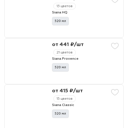
13 цветов
Siana HQ
520 мл
от 441 ₽/шт
21 цветов
Siana Provence
520 мл
от 415 ₽/шт
15 цветов
Siana Classic
520 мл