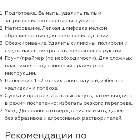
Подготовка. Вымыть, удалить пыль и
загрязнения; полностью высушить.
Матирование. Лёгкая шлифовка мелкой
абразивностью для повышения адгезии.
Обезжиривание. Удалить силиконы, полироли и
следы масел; не трогать поверхность руками.
Грунт/праймер (по необходимости). Для сложных
пластиков — адгезионный праймер по
инструкции.
Нанесение. 1–2 тонких слоя с паузой; избегать
«заливки» и потёков.
Сушка и прогрев. Дать высохнуть, затем вводить
в режим постепенно; избегать резкого перегрева.
Уход. До полного отверждения не мыть; далее —
без абразивов и агрессивных растворителей.
Рекомендации по