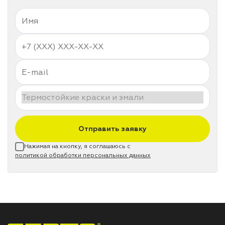
Отправить заявку
Нажимая на кнопку, я соглашаюсь с
политикой обработки персональных данных