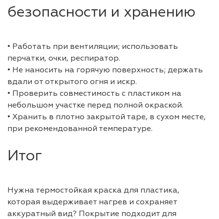
безопасности и хранению
• Работать при вентиляции; использовать
перчатки, очки, респиратор.
• Не наносить на горячую поверхность; держать
вдали от открытого огня и искр.
• Проверить совместимость с пластиком на
небольшом участке перед полной окраской.
• Хранить в плотно закрытой таре, в сухом месте,
при рекомендованной температуре.
Итог
Нужна термостойкая краска для пластика,
которая выдерживает нагрев и сохраняет
аккуратный вид? Покрытие подходит для