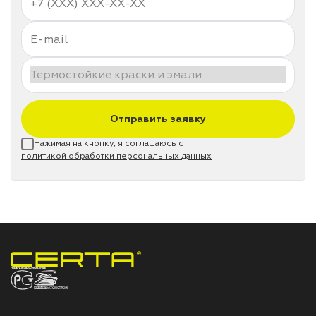
Отправить заявку
Нажимая на кнопку, я соглашаюсь с
политикой обработки персональных данных
НПП «СПЕКТР» ЗАВОД ЛАКОКРАСОЧНЫХ МАТЕРИАЛОВ