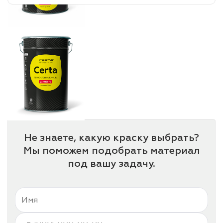
Не знаете, какую краску выбрать?
Мы поможем подобрать материал
под вашу задачу.