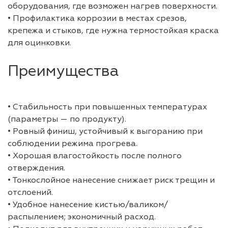
оборудования, где возможен нагрев поверхности.
• Профилактика коррозии в местах срезов,
крепежа и стыков, где нужна термостойкая краска
для оцинковки.
Преимущества
• Стабильность при повышенных температурах
(параметры — по продукту).
• Ровный финиш, устойчивый к выгоранию при
соблюдении режима прогрева.
• Хорошая влагостойкость после полного
отверждения.
• Тонкослойное нанесение снижает риск трещин и
отслоений.
• Удобное нанесение кистью/валиком/
распылением; экономичный расход.