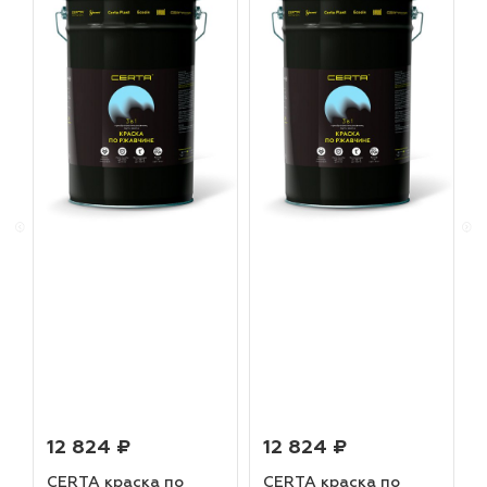
12 824 ₽
12 824 ₽
CERTA краска по
CERTA краска по