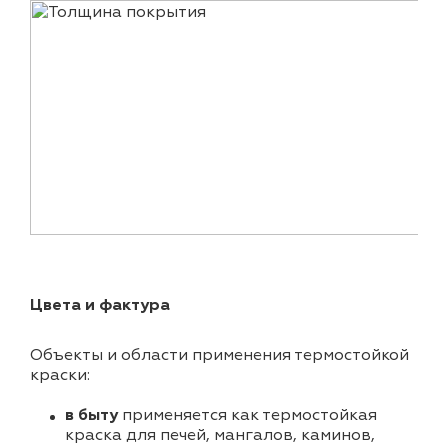
Цвета и фактура
Объекты и области применения термостойкой
краски:
в быту
применяется как термостойкая
краска для печей, мангалов, каминов,