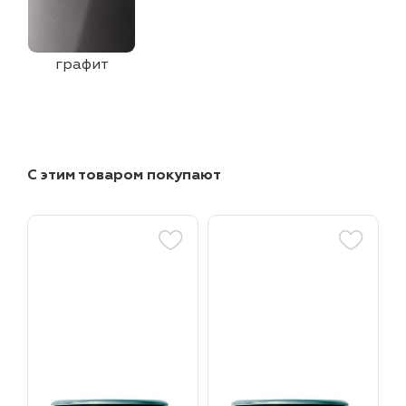
графит
С этим товаром покупают