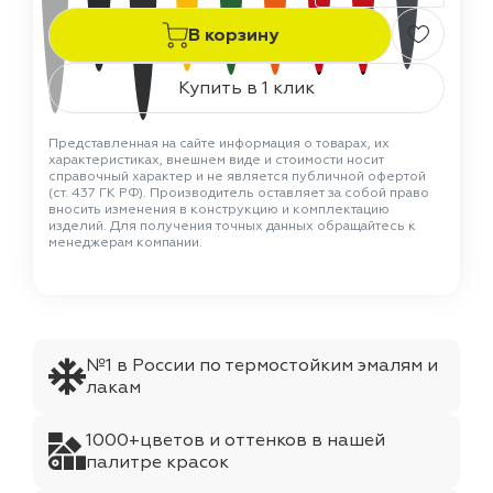
В корзину
Купить в 1 клик
Представленная на сайте информация о товарах, их
характеристиках, внешнем виде и стоимости носит
справочный характер и не является публичной офертой
(ст. 437 ГК РФ). Производитель оставляет за собой право
вносить изменения в конструкцию и комплектацию
изделий. Для получения точных данных обращайтесь к
менеджерам компании.
№1 в России по термостойким эмалям и
лакам
1000+цветов и оттенков в нашей
палитре красок