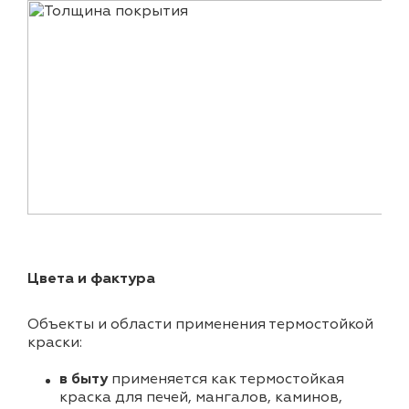
Цвета и фактура
Объекты и области применения термостойкой
краски:
в быту
применяется как термостойкая
краска для печей, мангалов, каминов,