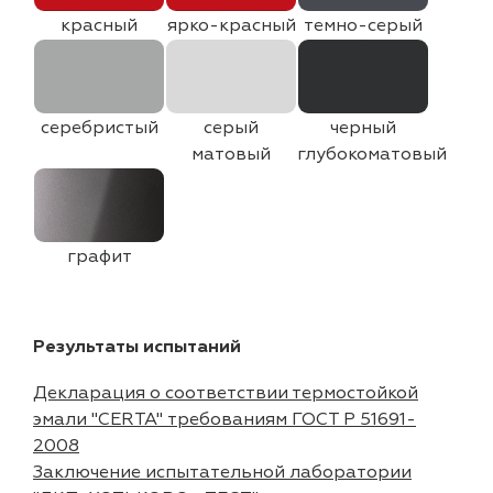
красный
ярко-красный
темно-серый
серебристый
серый
черный
матовый
глубокоматовый
графит
Результаты испытаний
Декларация о соответствии термостойкой
эмали "CERTA" требованиям ГОСТ Р 51691-
2008
Заключение испытательной лаборатории