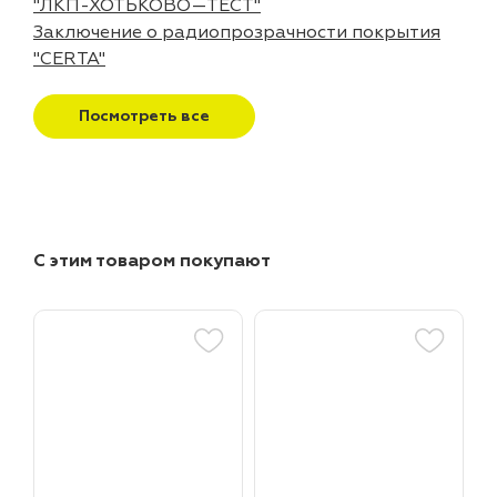
"ЛКП-ХОТЬКОВО—ТЕСТ"
Заключение о радиопрозрачности покрытия
"CERTA"
Посмотреть все
С этим товаром покупают