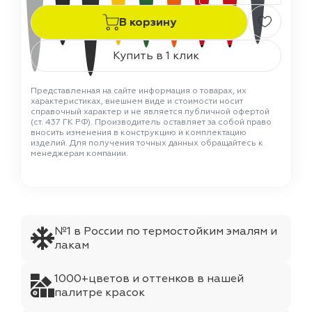
В корзину
Купить в 1 клик
Представленная на сайте информация о товарах, их
характеристиках, внешнем виде и стоимости носит
справочный характер и не является публичной офертой
(ст. 437 ГК РФ). Производитель оставляет за собой право
вносить изменения в конструкцию и комплектацию
изделий. Для получения точных данных обращайтесь к
менеджерам компании.
№1 в России по термостойким эмалям и
лакам
1000+цветов и оттенков в нашей
палитре красок