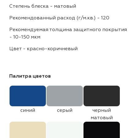
Степень блеска
-
матовый
Рекомендованный расход (г/м.кв.)
-
120
Рекомендуемая толщина защитного покрытия
-
10-150 мкм
Цвет
-
красно-коричневый
Палитра цветов
синий
серый
черный
матовый