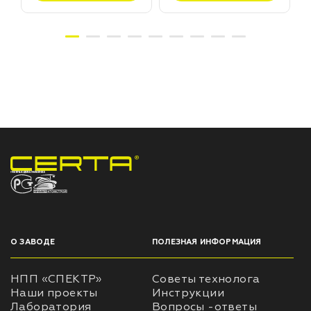
НПП «СПЕКТР» ЗАВОД ЛАКОКРАСОЧНЫХ МАТЕРИАЛОВ
О ЗАВОДЕ
ПОЛЕЗНАЯ ИНФОРМАЦИЯ
НПП «СПЕКТР»
Советы технолога
Наши проекты
Инструкции
Лаборатория
Вопросы -ответы