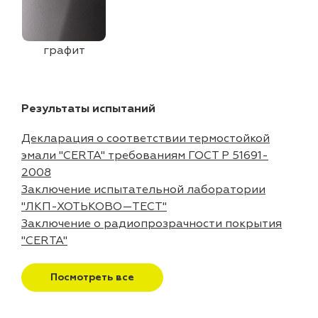
графит
Результаты испытаний
Декларация о соответствии термостойкой
эмали "CERTA" требованиям ГОСТ Р 51691-
2008
Заключение испытательной лаборатории
"ЛКП-ХОТЬКОВО—ТЕСТ"
Заключение о радиопрозрачности покрытия
"CERTA"
Посмотреть все