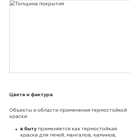
Цвета и фактура
Объекты и области применения термостойкой
краски:
в быту
применяется как термостойкая
краска для печей, мангалов, каминов,