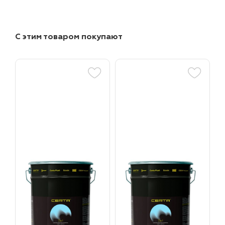
С этим товаром покупают