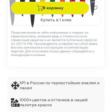
В корзину
Купить в 1 клик
Представленная на сайте информация о товарах, их
характеристиках, внешнем виде и стоимости носит
справочный характер и не является публичной офертой
(ст. 437 ГК РФ). Производитель оставляет за собой право
вносить изменения в конструкцию и комплектацию
изделий. Для получения точных данных обращайтесь к
менеджерам компании.
№1 в России по термостойким эмалям и
лакам
1000+цветов и оттенков в нашей
палитре красок