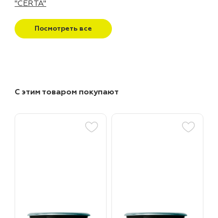
"CERTA"
Посмотреть все
С этим товаром покупают