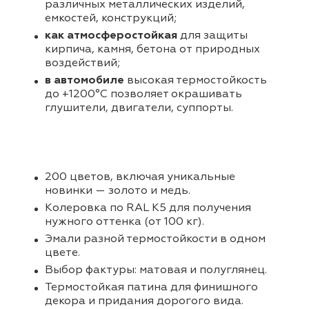
различных металлических изделий,
емкостей, конструкций;
как атмосферостойкая
для защиты
кирпича, камня, бетона от природных
воздействий;
в автомобиле
высокая термостойкость
до +1200°С позволяет окрашивать
глушители, двигатели, суппорты.
200 цветов, включая уникальные
новинки — золото и медь.
Колеровка по RAL K5 для получения
нужного оттенка (от 100 кг).
Эмали разной термостойкости в одном
цвете.
Выбор фактуры: матовая и полуглянец.
Термостойкая патина для финишного
декора и придания дорогого вида.