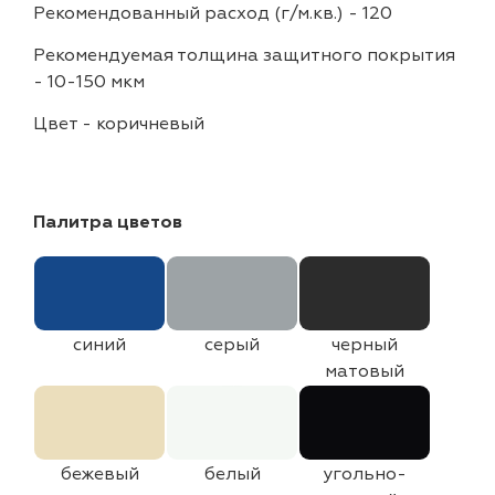
Рекомендованный расход (г/м.кв.)
-
120
Рекомендуемая толщина защитного покрытия
-
10-150 мкм
Цвет
-
коричневый
Палитра цветов
синий
серый
черный
матовый
бежевый
белый
угольно-