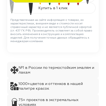
Купить в 1 клик
Представленная на сайте информация о товарах, их
характеристиках, внешнем виде и стоимости носит
справочный характер и не является публичной офертой
(ст. 437 ГК РФ). Производитель оставляет за собой право
вносить изменения в конструкцию и комплектацию
изделий. Для получения точных данных обращайтесь к
менеджерам компании.
№1 в России по термостойким эмалям и
лакам
1000+цветов и оттенков в нашей
палитре красок
75+ проектов в экстремальных
условиях