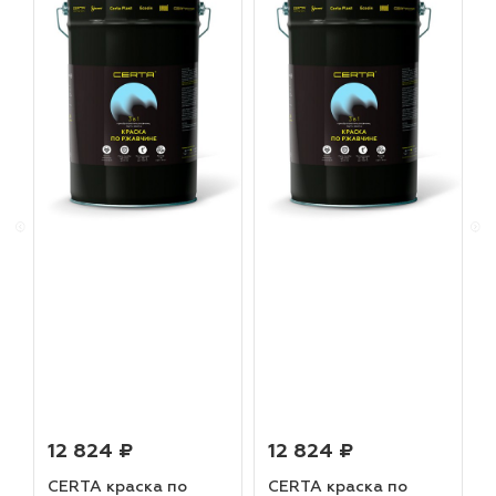
12 824 ₽
12 824 ₽
CERTA краска по
CERTA краска по