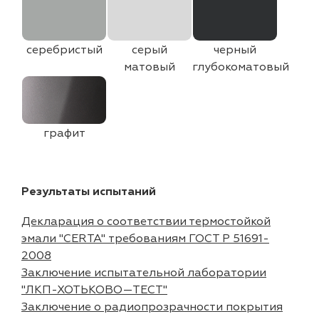
серебристый
серый
черный
матовый
глубокоматовый
графит
Результаты испытаний
Декларация о соответствии термостойкой
эмали "CERTA" требованиям ГОСТ Р 51691-
2008
Заключение испытательной лаборатории
"ЛКП-ХОТЬКОВО—ТЕСТ"
Заключение о радиопрозрачности покрытия