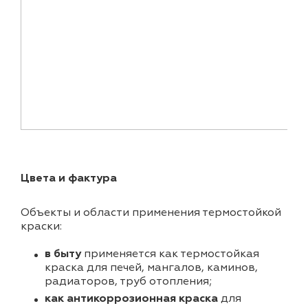
Цвета и фактура
Объекты и области применения термостойкой
краски:
в быту
применяется как термостойкая
краска для печей, мангалов, каминов,
радиаторов, труб отопления;
как антикоррозионная краска
для