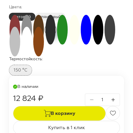
Цвета:
матовый
глянцевый
Термостойкость:
150 °C
В наличии
12 824 ₽
В корзину
Купить в 1 клик