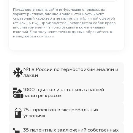
Представленная на сайте информация о товарах, их
характеристиках, внешнем виде и стоимости носит
справочный характер и не является публичной офертой
(ст. 437 ГК РФ). Производитель оставляет за собой право
вносить изменения в конструкцию и комплектацию
изделий. Для получения точных данных обращайтесь к
менеджерам компании.
№1 в России по термостойким эмалям и
лакам
1000+цветов и оттенков в нашей
палитре красок
75+ проектов в экстремальных
условиях
35 патентных заключений собственных