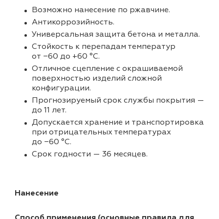
Возможно нанесение по ржавчине.
Антикоррозийность.
Универсальная защита бетона и металла.
Стойкость к перепадам температур
от −60 до +60 °С.
Отличное сцепление с окрашиваемой
поверхностью изделий сложной
конфигурации.
Прогнозируемый срок службы покрытия —
до 11 лет.
Допускается хранение и транспортировка
при отрицательных температурах
до −60 °С.
Срок годности — 36 месяцев.
Нанесение
Способ применения (основные правила для