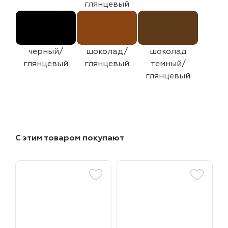
глянцевый
черный/
шоколад/
шоколад
глянцевый
глянцевый
темный/
глянцевый
С этим товаром покупают