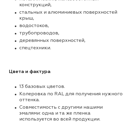
конструкций,
стальных и алюминиевых поверхностей
крыш,
водостоков,
трубопроводов,
деревянных поверхностей,
спецтехники.
Цвета и фактура
13 базовых цветов.
Колеровка по RAL для получения нужного
оттенка.
Совместимость с другими нашими
эмалями: одна и та же пленка
используется во всей продукции.