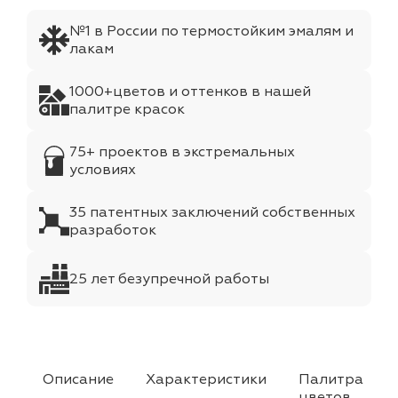
№1 в России по термостойким эмалям и
лакам
1000+цветов и оттенков в нашей
палитре красок
75+ проектов в экстремальных
условиях
35 патентных заключений собственных
разработок
25 лет безупречной работы
Описание
Характеристики
Палитра
цветов