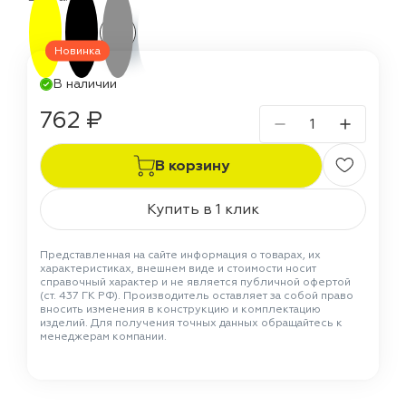
Новинка
В наличии
762 ₽
В корзину
Купить в 1 клик
Представленная на сайте информация о товарах, их
характеристиках, внешнем виде и стоимости носит
справочный характер и не является публичной офертой
(ст. 437 ГК РФ). Производитель оставляет за собой право
вносить изменения в конструкцию и комплектацию
изделий. Для получения точных данных обращайтесь к
менеджерам компании.