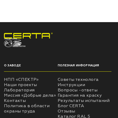
НПП «СПЕКТР» ЗАВОД ЛАКОКРАСОЧНЫХ МАТЕРИАЛОВ
О ЗАВОДЕ
ПОЛЕЗНАЯ ИНФОРМАЦИЯ
НПП «СПЕКТР»
Советы технолога
Наши проекты
Инструкции
Лаборатория
Вопросы -ответы
Миссия «Добрые дела»
Гарантия на краску
Контакты
Результаты испытаний
Политика в области
Блог CERTA
охраны труда
Отзывы
Каталог RAL 5