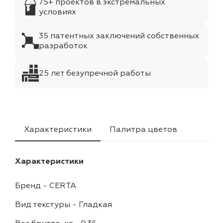
75+ проектов в экстремальных
условиях
35 патентных заключений собственных
разработок
25 лет безупречной работы
Характеристики
Палитра цветов
Характеристики
Бренд
-
CERTA
Вид текстуры
-
Гладкая