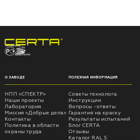
НПП «СПЕКТР» ЗАВОД ЛАКОКРАСОЧНЫХ МАТЕРИАЛОВ
О ЗАВОДЕ
ПОЛЕЗНАЯ ИНФОРМАЦИЯ
НПП «СПЕКТР»
Советы технолога
Наши проекты
Инструкции
Лаборатория
Вопросы -ответы
Миссия «Добрые дела»
Гарантия на краску
Контакты
Результаты испытаний
Политика в области
Блог CERTA
охраны труда
Отзывы
Каталог RAL 5