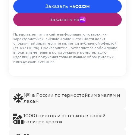
Заказать на
Заказать на
Представленная на сайте информация о товарах, их
характеристиках, внешнем виде и стоимости носит
справочный характер и не является публичной офертой
(ст. 437 ГК РФ). Производитель оставляет за собой право
вносить изменения в конструкцию и комплектацию
изделий. Для получения точных данных обращайтесь к
менеджерам компании.
№1 в России по термостойким эмалям и
лакам
1000+цветов и оттенков в нашей
палитре красок