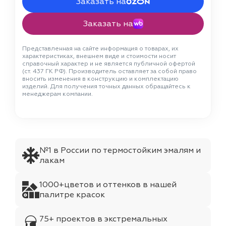
Заказать на
Заказать на
Представленная на сайте информация о товарах, их
характеристиках, внешнем виде и стоимости носит
справочный характер и не является публичной офертой
(ст. 437 ГК РФ). Производитель оставляет за собой право
вносить изменения в конструкцию и комплектацию
изделий. Для получения точных данных обращайтесь к
менеджерам компании.
№1 в России по термостойким эмалям и
лакам
1000+цветов и оттенков в нашей
палитре красок
75+ проектов в экстремальных