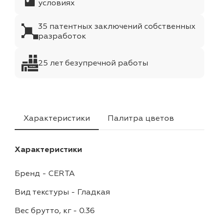
условиях
35 патентных заключений собственных
разработок
25 лет безупречной работы
Характеристики
Палитра цветов
Характеристики
Бренд
-
CERTA
Вид текстуры
-
Гладкая
Вес брутто, кг
-
0.36