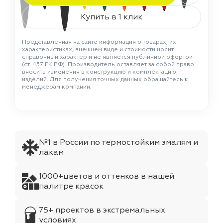
Купить в 1 клик
Представленная на сайте информация о товарах, их
характеристиках, внешнем виде и стоимости носит
справочный характер и не является публичной офертой
(ст. 437 ГК РФ). Производитель оставляет за собой право
вносить изменения в конструкцию и комплектацию
изделий. Для получения точных данных обращайтесь к
менеджерам компании.
№1 в России по термостойким эмалям и
лакам
1000+цветов и оттенков в нашей
палитре красок
75+ проектов в экстремальных
условиях