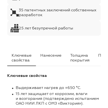
35 патентных заключений собственных
разработок
25 лет безупречной работы
Ключевые
Нанесение
Толщина
Прим
свойства
покрытия
Ключевые свойства
Выдерживает нагрев до +650 °C.
15 лет защищает от коррозии, влаги
и возгорания (подтверждено испытанием
ОАО НИИ ЛКП с ОМЗ «Виктория»).