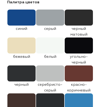
Палитра цветов
синий
серый
черный
матовый
бежевый
белый
угольно-
черный
черный
серебристо-
красно-
серый
коричневый