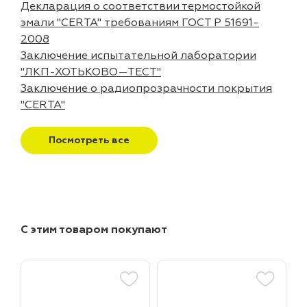
Декларация о соответствии термостойкой
эмали "CERTA" требованиям ГОСТ Р 51691-
2008
Заключение испытательной лаборатории
"ЛКП-ХОТЬКОВО—ТЕСТ"
Заключение о радиопрозрачности покрытия
"CERTA"
Посмотреть все
С этим товаром покупают