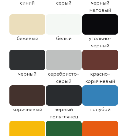
синий
серый
черный
матовый
бежевый
белый
угольно-
черный
черный
серебристо-
красно-
серый
коричневый
коричневый
черный
голубой
полуглянец