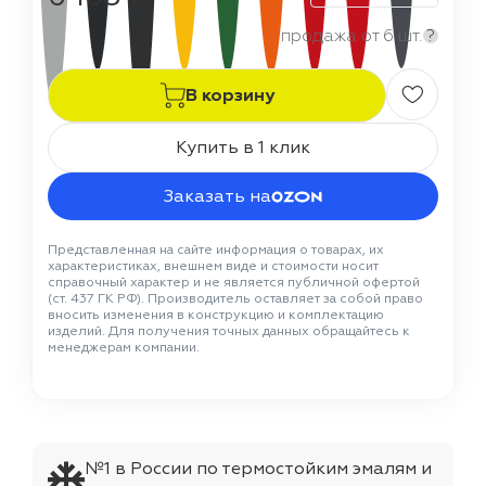
продажа от 6 шт.
?
В корзину
Купить в 1 клик
Заказать на
Представленная на сайте информация о товарах, их
характеристиках, внешнем виде и стоимости носит
справочный характер и не является публичной офертой
(ст. 437 ГК РФ). Производитель оставляет за собой право
вносить изменения в конструкцию и комплектацию
изделий. Для получения точных данных обращайтесь к
менеджерам компании.
№1 в России по термостойким эмалям и