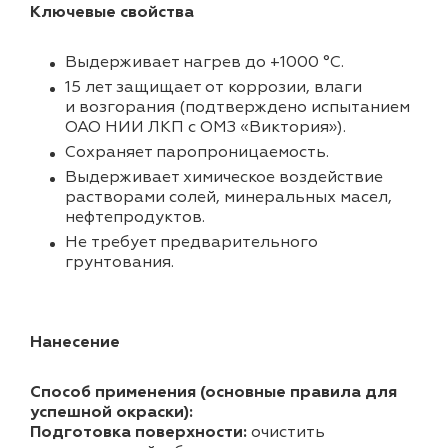
Ключевые свойства
Выдерживает нагрев до +1000 °C.
15 лет защищает от коррозии, влаги
и возгорания (подтверждено испытанием
ОАО НИИ ЛКП с ОМЗ «Виктория»).
Cохраняет паропроницаемость.
Выдерживает химическое воздействие
растворами солей, минеральных масел,
нефтепродуктов.
Не требует предварительного
грунтования.
Нанесение
Способ применения (основные правила для
успешной окраски):
Подготовка поверхности:
очистить