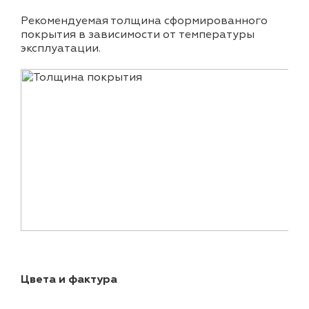
Рекомендуемая толщина сформированного
покрытия в зависимости от температуры
эксплуатации.
Цвета и фактура