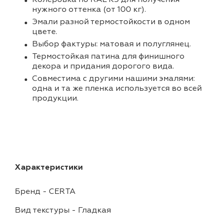
нужного оттенка (от 100 кг).
Эмали разной термостойкости в одном
цвете.
Выбор фактуры: матовая и полуглянец.
Термостойкая патина для финишного
декора и придания дорогого вида.
Совместима с другими нашими эмалями:
одна и та же пленка используется во всей
продукции.
Характеристики
Бренд
-
CERTA
Вид текстуры
-
Гладкая