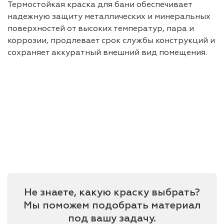
Термостойкая краска для бани обеспечивает
надежную защиту металлических и минеральных
поверхностей от высоких температур, пара и
коррозии, продлевает срок службы конструкций и
сохраняет аккуратный внешний вид помещения.
Не знаете, какую краску выбрать?
Мы поможем подобрать материал
под вашу задачу.