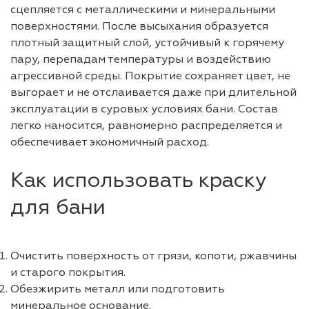
сцепляется с металлическими и минеральными
поверхностями. После высыхания образуется
плотный защитный слой, устойчивый к горячему
пару, перепадам температуры и воздействию
агрессивной среды. Покрытие сохраняет цвет, не
выгорает и не отслаивается даже при длительной
эксплуатации в суровых условиях бани. Состав
легко наносится, равномерно распределяется и
обеспечивает экономичный расход.
Как использовать краску
для бани
Очистить поверхность от грязи, копоти, ржавчины
и старого покрытия.
Обезжирить металл или подготовить
минеральное основание.