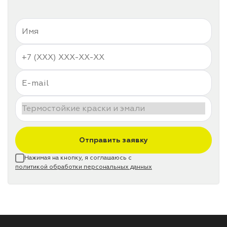
Отправить заявку
Нажимая на кнопку, я соглашаюсь с
политикой обработки персональных данных