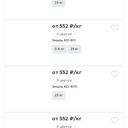
25 кг
от 552 ₽/кг
6 цветов
Эмаль КО-811
0.8 кг
25 кг
от 552 ₽/кг
6 цветов
Эмаль КО-8111
25 кг
от 552 ₽/кг
6 цветов