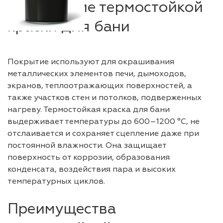
Назначение термостойкой
краски для бани
Покрытие используют для окрашивания
металлических элементов печи, дымоходов,
экранов, теплоотражающих поверхностей, а
также участков стен и потолков, подверженных
нагреву. Термостойкая краска для бани
выдерживает температуры до 600–1200 °C, не
отслаивается и сохраняет сцепление даже при
постоянной влажности. Она защищает
поверхность от коррозии, образования
конденсата, воздействия пара и высоких
температурных циклов.
Преимущества