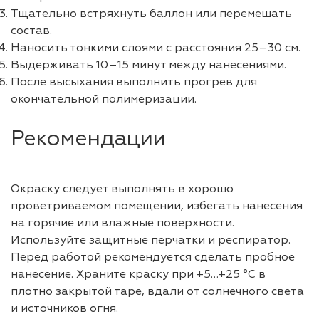
Тщательно встряхнуть баллон или перемешать
состав.
Наносить тонкими слоями с расстояния 25–30 см.
Выдерживать 10–15 минут между нанесениями.
После высыхания выполнить прогрев для
окончательной полимеризации.
Рекомендации
Окраску следует выполнять в хорошо
проветриваемом помещении, избегать нанесения
на горячие или влажные поверхности.
Используйте защитные перчатки и респиратор.
Перед работой рекомендуется сделать пробное
нанесение. Храните краску при +5…+25 °C в
плотно закрытой таре, вдали от солнечного света
и источников огня.