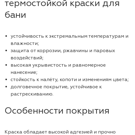
термостойкой краски для
бани
устойчивость к экстремальным температурам и
влажности;
защита от коррозии, ржавчины и паровых
воздействий;
высокая укрывистость и равномерное
нанесение;
стойкость к налёту, копоти и изменениям цвета;
долговечное покрытие, устойчивое к
растрескиванию.
Особенности покрытия
Краска обладает высокой адгезией и прочно