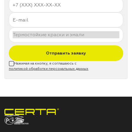
Отправить заявку
Нажимая на кнопку, я соглашаюсь с
политикой обработки персональных данных
НПП «СПЕКТР» ЗАВОД ЛАКОКРАСОЧНЫХ МАТЕРИАЛОВ