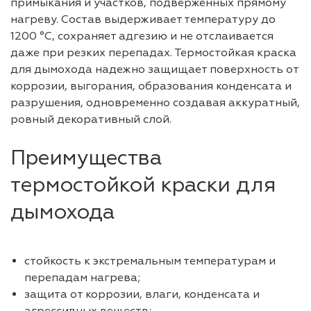
примыкания и участков, подверженных прямому
нагреву. Состав выдерживает температуру до
1200 °C, сохраняет адгезию и не отслаивается
даже при резких перепадах. Термостойкая краска
для дымохода надежно защищает поверхность от
коррозии, выгорания, образования конденсата и
разрушения, одновременно создавая аккуратный,
ровный декоративный слой.
Преимущества
термостойкой краски для
дымохода
стойкость к экстремальным температурам и
перепадам нагрева;
защита от коррозии, влаги, конденсата и