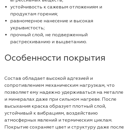
агрессивных веществ;
устойчивость к сажевым отложениям и
продуктам горения;
равномерное нанесение и высокая
укрывистость;
прочный слой, не подверженный
растрескиванию и выцветанию.
Особенности покрытия
Состав обладает высокой адгезией и
сопротивлением механическим нагрузкам, что
позволяет ему надежно удерживаться на металле
и минералах даже при сильном нагреве. После
высыхания краска образует плотный слой,
устойчивый к вибрациям, воздействию
атмосферных явлений и термическим циклам.
Покрытие сохраняет цвет и структуру даже после